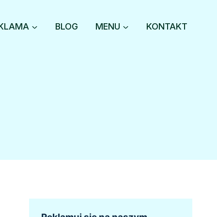
KLAMA
BLOG
MENU
KONTAKT