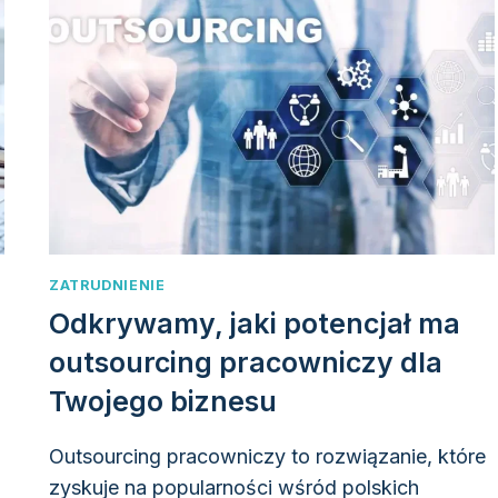
ZATRUDNIENIE
Odkrywamy, jaki potencjał ma
a
outsourcing pracowniczy dla
Twojego biznesu
Outsourcing pracowniczy to rozwiązanie, które
zyskuje na popularności wśród polskich