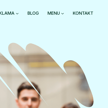
KLAMA
BLOG
MENU
KONTAKT