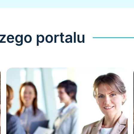
zego portalu