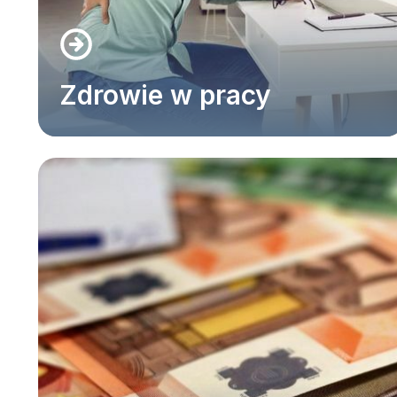
Zdrowie w pracy