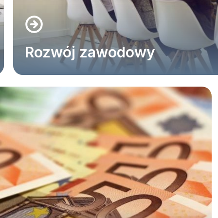
Rozwój zawodowy