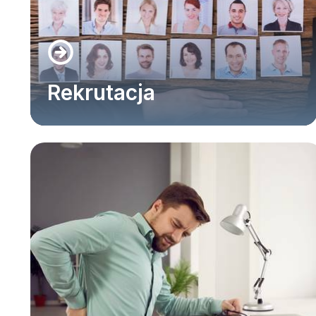
Rekrutacja