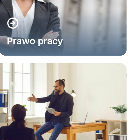
Prawo pracy