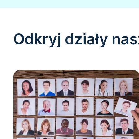
Odkryj działy nas