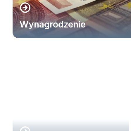
Wynagrodzenie