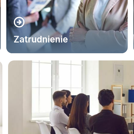
Zatrudnienie