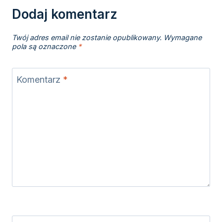
Dodaj komentarz
Twój adres email nie zostanie opublikowany.
Wymagane
pola są oznaczone
*
Komentarz
*