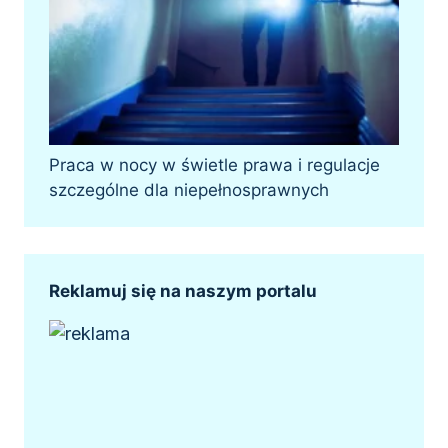
Praca w nocy w świetle prawa i regulacje
szczególne dla niepełnosprawnych
Reklamuj się na naszym portalu