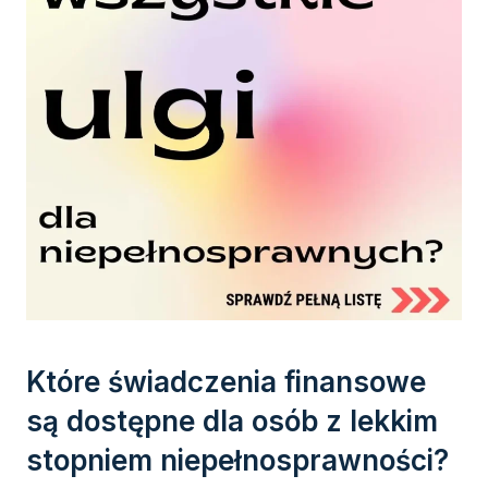
Które świadczenia finansowe
są dostępne dla osób z lekkim
stopniem niepełnosprawności?