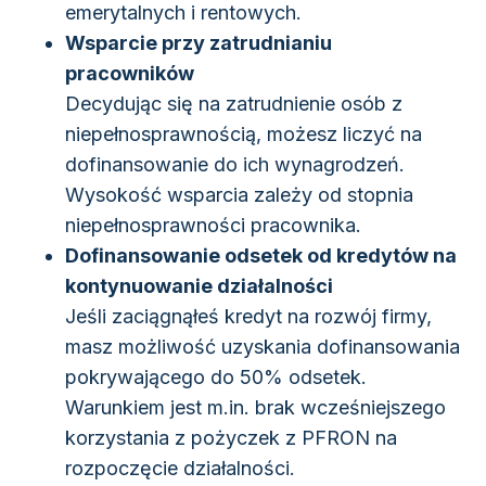
emerytalnych i rentowych.
Wsparcie przy zatrudnianiu
pracowników
Decydując się na zatrudnienie osób z
niepełnosprawnością, możesz liczyć na
dofinansowanie do ich wynagrodzeń.
Wysokość wsparcia zależy od stopnia
niepełnosprawności pracownika.
Dofinansowanie odsetek od kredytów na
kontynuowanie działalności
Jeśli zaciągnąłeś kredyt na rozwój firmy,
masz możliwość uzyskania dofinansowania
pokrywającego do 50% odsetek.
Warunkiem jest m.in. brak wcześniejszego
korzystania z pożyczek z PFRON na
rozpoczęcie działalności.