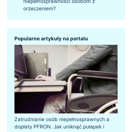
niepełnosprawności osobom z
orzeczeniem?
Popularne artykuły na portalu
Zatrudnianie osób niepełnosprawnych a
dopłaty PFRON. Jak uniknąć pułapek i