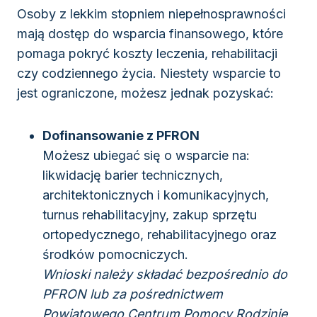
Osoby z lekkim stopniem niepełnosprawności
mają dostęp do wsparcia finansowego, które
pomaga pokryć koszty leczenia, rehabilitacji
czy codziennego życia. Niestety wsparcie to
jest ograniczone, możesz jednak pozyskać:
Dofinansowanie z PFRON
Możesz ubiegać się o wsparcie na:
likwidację barier technicznych,
architektonicznych i komunikacyjnych,
turnus rehabilitacyjny, zakup sprzętu
ortopedycznego, rehabilitacyjnego oraz
środków pomocniczych.
Wnioski należy składać bezpośrednio do
PFRON lub za pośrednictwem
Powiatowego Centrum Pomocy Rodzinie