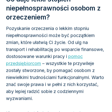
niepełnosprawności osobom z
orzeczeniem?
Pozyskanie orzeczenia o lekkim stopniu
niepełnosprawności może być początkiem
zmian, które ułatwią Ci życie. Od ulg na
transport i rehabilitację po wsparcie finansowe,
dostosowane warunki pracy i
pomoc
przedsiębiorcom
– wszystkie te przywileje
zostały stworzone, by pomagać osobom z
niewielkimi trudnościami funkcjonalnymi. Warto
znać swoje prawa i w pełni z nich korzystać,
aby lepiej radzić sobie z codziennymi
wyzwaniami.