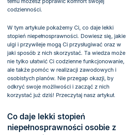
temu możesz poprawić komfort swojej
codzienności.
W tym artykule pokażemy Ci, co daje lekki
stopień niepełnosprawności. Dowiesz się, jakie
ulgi i przywileje mogą Ci przysługiwać oraz w
jaki sposób z nich skorzystać. Ta wiedza może
nie tylko ułatwić Ci codzienne funkcjonowanie,
ale także pomóc w realizacji zawodowych i
osobistych planów. Nie przegap okazji, by
odkryć swoje możliwości i zacząć z nich
korzystać już dziś! Przeczytaj nasz artykuł.
Co daje lekki stopień
niepełnosprawności osobie z