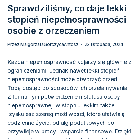
Sprawdziliśmy, co daje lekki
stopień niepełnosprawności
osobie z orzeczeniem
Przez
MalgorzataGorczycaAntosz
22 listopada, 2024
Każda niepełnosprawność kojarzy się głównie z
ograniczeniami. Jednak nawet lekki stopień
niepełnosprawności może otworzyć przed
Tobą dostęp do sposobów ich przełamywania.
Z formalnym potwierdzeniem statusu osoby
niepełnosprawnej w stopniu lekkim także
zyskujesz szereg możliwości, które ułatwiają
codzienne życie, od ulg podatkowych po
przywileje w pracy i wsparcie finansowe. Dzięki