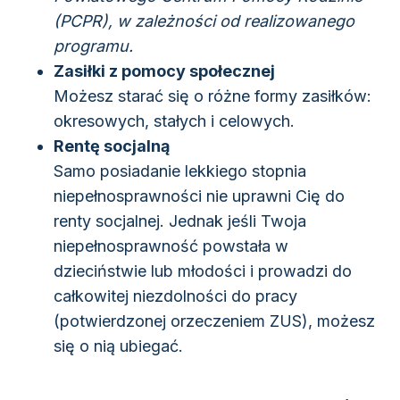
(PCPR), w zależności od realizowanego
programu.
Zasiłki z pomocy społecznej
Możesz starać się o różne formy zasiłków:
okresowych, stałych i celowych.
Rentę socjalną
Samo posiadanie lekkiego stopnia
niepełnosprawności nie uprawni Cię do
renty socjalnej. Jednak jeśli Twoja
niepełnosprawność powstała w
dzieciństwie lub młodości i prowadzi do
całkowitej niezdolności do pracy
(potwierdzonej orzeczeniem ZUS), możesz
się o nią ubiegać.