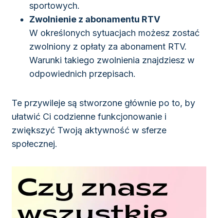
sportowych.
Zwolnienie z abonamentu RTV
W określonych sytuacjach możesz zostać
zwolniony z opłaty za abonament RTV.
Warunki takiego zwolnienia znajdziesz w
odpowiednich przepisach.
Te przywileje są stworzone głównie po to, by
ułatwić Ci codzienne funkcjonowanie i
zwiększyć Twoją aktywność w sferze
społecznej.