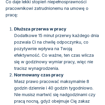
Co daje lekki stopień niepełnosprawności
pracownikowi zatrudnionemu na umowę o
pracę:
Dłuższa przerwa w pracy
Dodatkowe 15 minut przerwy każdego dnia
pozwala Ci na chwilę odpoczynku, co
pozytywnie wpływa na Twoją
efektywność. Co ważne, ten czas wlicza
się w godzinowy wymiar pracy, więc nie
tracisz wynagrodzenia.
Normowany czas pracy
Masz prawo pracować maksymalnie 8
godzin dziennie i 40 godzin tygodniowo.
Nie musisz martwić się nadgodzinami czy
pracą nocną, gdyż obejmuje Cię zakaz