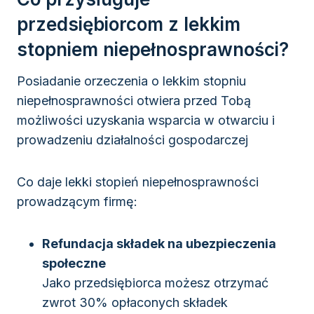
przedsiębiorcom z lekkim
stopniem niepełnosprawności?
Posiadanie orzeczenia o lekkim stopniu
niepełnosprawności otwiera przed Tobą
możliwości uzyskania wsparcia w otwarciu i
prowadzeniu działalności gospodarczej
Co daje lekki stopień niepełnosprawności
prowadzącym firmę:
Refundacja składek na ubezpieczenia
społeczne
Jako przedsiębiorca możesz otrzymać
zwrot 30% opłaconych składek