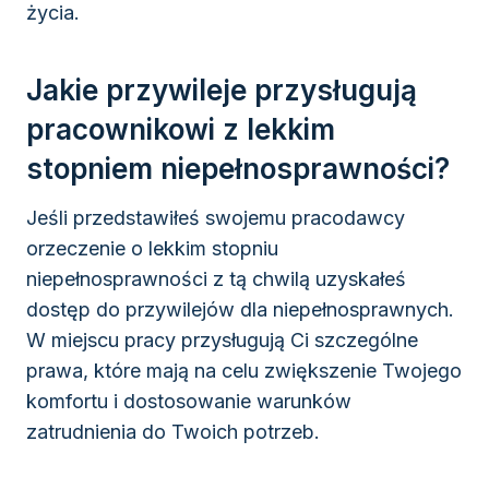
życia.
Jakie przywileje przysługują
pracownikowi z lekkim
stopniem niepełnosprawności?
Jeśli przedstawiłeś swojemu pracodawcy
orzeczenie o lekkim stopniu
niepełnosprawności z tą chwilą uzyskałeś
dostęp do przywilejów dla niepełnosprawnych.
W miejscu pracy przysługują Ci szczególne
prawa, które mają na celu zwiększenie Twojego
komfortu i dostosowanie warunków
zatrudnienia do Twoich potrzeb.