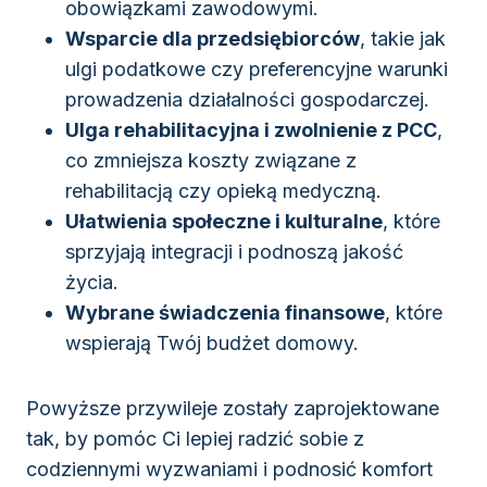
obowiązkami zawodowymi.
Wsparcie dla przedsiębiorców
, takie jak
ulgi podatkowe czy preferencyjne warunki
prowadzenia działalności gospodarczej.
Ulga rehabilitacyjna i zwolnienie z PCC
,
co zmniejsza koszty związane z
rehabilitacją czy opieką medyczną.
Ułatwienia społeczne i kulturalne
, które
sprzyjają integracji i podnoszą jakość
życia.
Wybrane świadczenia finansowe
, które
wspierają Twój budżet domowy.
Powyższe przywileje zostały zaprojektowane
tak, by pomóc Ci lepiej radzić sobie z
codziennymi wyzwaniami i podnosić komfort