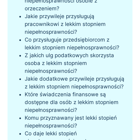
niepełnosprawności osobie z
orzeczeniem?
Jakie przywileje przysługują
pracownikowi z lekkim stopniem
niepełnosprawności?
Co przysługuje przedsiębiorcom z
lekkim stopniem niepełnosprawności?
Z jakich ulg podatkowych skorzysta
osoba z lekkim stopniem
niepełnosprawności?
Jakie dodatkowe przywileje przysługują
z lekkim stopniem niepełnosprawności?
Które świadczenia finansowe są
dostępne dla osób z lekkim stopniem
niepełnosprawności?
Komu przyznawany jest lekki stopień
niepełnosprawności?
Co daje lekki stopień