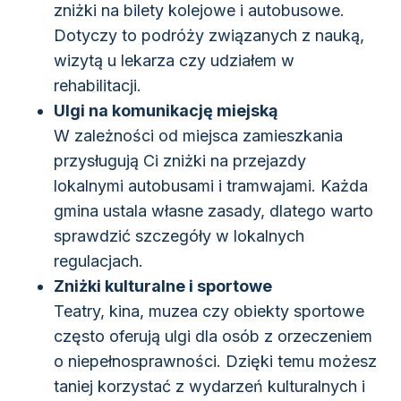
zniżki na bilety kolejowe i autobusowe.
Dotyczy to podróży związanych z nauką,
wizytą u lekarza czy udziałem w
rehabilitacji.
Ulgi na komunikację miejską
W zależności od miejsca zamieszkania
przysługują Ci zniżki na przejazdy
lokalnymi autobusami i tramwajami. Każda
gmina ustala własne zasady, dlatego warto
sprawdzić szczegóły w lokalnych
regulacjach.
Zniżki kulturalne i sportowe
Teatry, kina, muzea czy obiekty sportowe
często oferują ulgi dla osób z orzeczeniem
o niepełnosprawności. Dzięki temu możesz
taniej korzystać z wydarzeń kulturalnych i