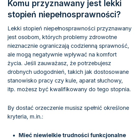
Komu przyznawany jest lekki
stopień niepełnosprawności?
Lekki stopień niepełnosprawności przyznawany
jest osobom, których problemy zdrowotne
nieznacznie ograniczają codzienną sprawność,
ale mogą negatywnie wpływać na komfort
życia. Jeśli zauważasz, że potrzebujesz
drobnych udogodnień, takich jak dostosowane
stanowisko pracy czy kule, aparat słuchowy,
itp. możesz być kwalifikowany do tego stopnia.
By dostać orzeczenie musisz spełnić określone
kryteria, m.in.:
Mieć niewielkie trudności funkcjonalne