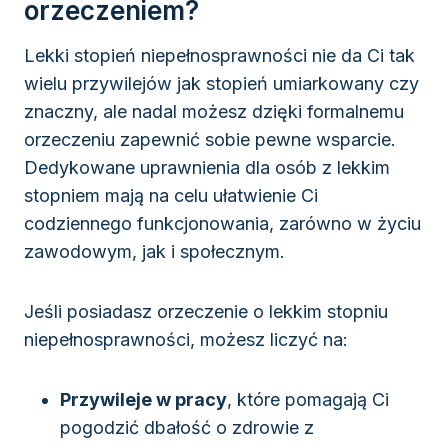
orzeczeniem?
Lekki stopień niepełnosprawności nie da Ci tak
wielu przywilejów jak stopień umiarkowany czy
znaczny, ale nadal możesz dzięki formalnemu
orzeczeniu zapewnić sobie pewne wsparcie.
Dedykowane uprawnienia dla osób z lekkim
stopniem mają na celu ułatwienie Ci
codziennego funkcjonowania, zarówno w życiu
zawodowym, jak i społecznym.
Jeśli posiadasz orzeczenie o lekkim stopniu
niepełnosprawności, możesz liczyć na:
Przywileje w pracy
, które pomagają Ci
pogodzić dbałość o zdrowie z