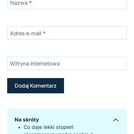
Nazwa
*
Adres e-mail
*
Witryna internetowa
Na skróty
Co daje lekki stopień