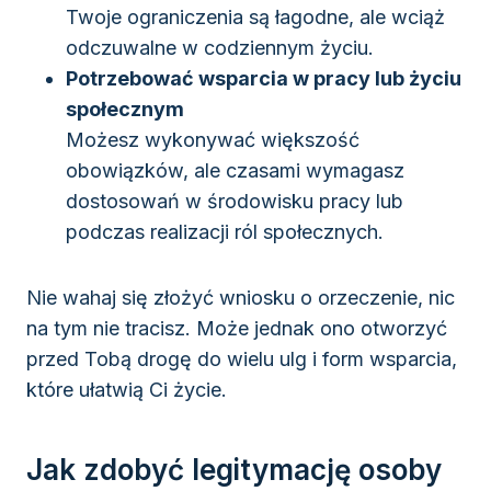
Twoje ograniczenia są łagodne, ale wciąż
odczuwalne w codziennym życiu.
Potrzebować wsparcia w pracy lub życiu
społecznym
Możesz wykonywać większość
obowiązków, ale czasami wymagasz
dostosowań w środowisku pracy lub
podczas realizacji ról społecznych.
Nie wahaj się złożyć wniosku o orzeczenie, nic
na tym nie tracisz. Może jednak ono otworzyć
przed Tobą drogę do wielu ulg i form wsparcia,
które ułatwią Ci życie.
Jak zdobyć legitymację osoby