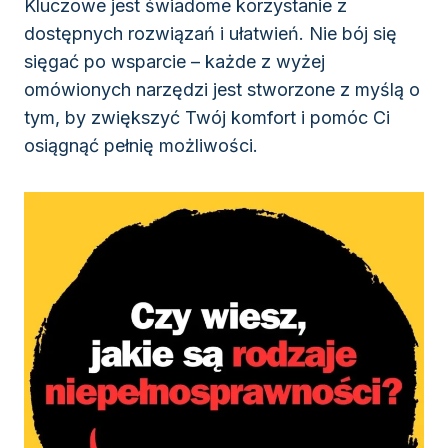
Kluczowe jest świadome korzystanie z
dostępnych rozwiązań i ułatwień. Nie bój się
sięgać po wsparcie – każde z wyżej
omówionych narzędzi jest stworzone z myślą o
tym, by zwiększyć Twój komfort i pomóc Ci
osiągnąć pełnię możliwości.