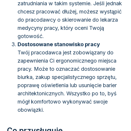
zatrudniania w takim systemie. Jeśli jednak
chcesz pracować dłużej, możesz wystąpić
do pracodawcy o skierowanie do lekarza
medycyny pracy, który oceni Twoją
gotowość.
Dostosowane stanowisko pracy
Twój pracodawca jest zobowiązany do
zapewnienia Ci ergonomicznego miejsca
pracy. Może to oznaczać dostosowanie
biurka, zakup specjalistycznego sprzętu,
poprawę oświetlenia lub usunięcie barier
architektonicznych. Wszystko po to, byś
mógł komfortowo wykonywać swoje
obowiązki.
Co przysługuje