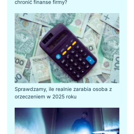
chronić finanse firmy?
Sprawdzamy, ile realnie zarabia osoba z
orzeczeniem w 2025 roku