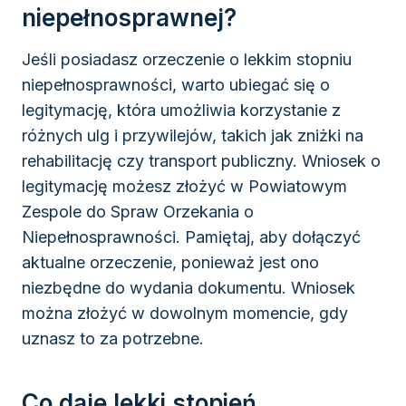
niepełnosprawnej?
Jeśli posiadasz orzeczenie o lekkim stopniu
niepełnosprawności, warto ubiegać się o
legitymację, która umożliwia korzystanie z
różnych ulg i przywilejów, takich jak zniżki na
rehabilitację czy transport publiczny. Wniosek o
legitymację możesz złożyć w Powiatowym
Zespole do Spraw Orzekania o
Niepełnosprawności. Pamiętaj, aby dołączyć
aktualne orzeczenie, ponieważ jest ono
niezbędne do wydania dokumentu. Wniosek
można złożyć w dowolnym momencie, gdy
uznasz to za potrzebne.
Co daje lekki stopień