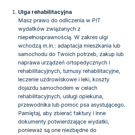
Ulga rehabilitacyjna
Masz prawo do odliczenia w PIT
wydatków związanych z
niepełnosprawnością. W zakres ulgi
wchodzą m.in.: adaptacja mieszkania lub
samochodu do Twoich potrzeb, zakup lub
naprawa urządzeń ortopedycznych i
rehabilitacyjnych, turnusy rehabilitacyjne,
leczenie uzdrowiskowe i leki, koszty
dojazdu samochodem w celach
rehabilitacyjnych, usługi opiekuna,
przewodnika lub pomoc psa asystującego.
Pamiętaj, aby zbierać faktury i inne
dokumenty potwierdzające wydatki,
ponieważ są one niezbędne do