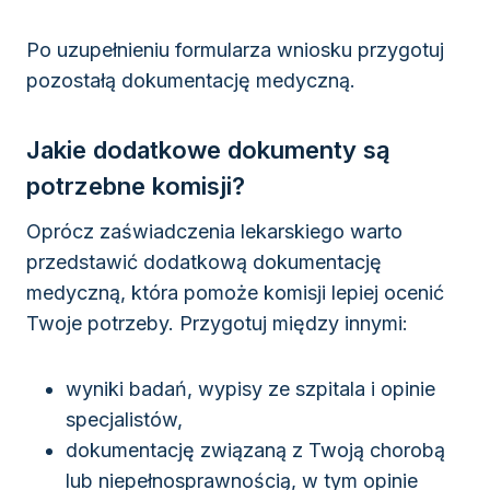
Po uzupełnieniu formularza wniosku przygotuj
pozostałą dokumentację medyczną.
Jakie dodatkowe dokumenty są
potrzebne komisji?
Oprócz zaświadczenia lekarskiego warto
przedstawić dodatkową dokumentację
medyczną, która pomoże komisji lepiej ocenić
Twoje potrzeby. Przygotuj między innymi:
wyniki badań, wypisy ze szpitala i opinie
specjalistów,
dokumentację związaną z Twoją chorobą
lub niepełnosprawnością, w tym opinie