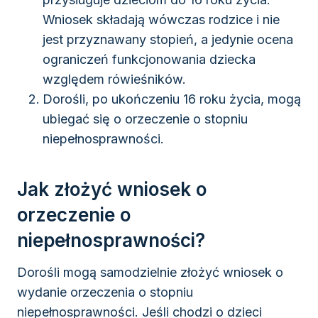
Wniosek składają wówczas rodzice i nie
jest przyznawany stopień, a jedynie ocena
ograniczeń funkcjonowania dziecka
względem rówieśników.
Dorośli, po ukończeniu 16 roku życia, mogą
ubiegać się o orzeczenie o stopniu
niepełnosprawności.
Jak złożyć wniosek o
orzeczenie o
niepełnosprawności?
Dorośli mogą samodzielnie złożyć wniosek o
wydanie orzeczenia o stopniu
niepełnosprawności. Jeśli chodzi o dzieci