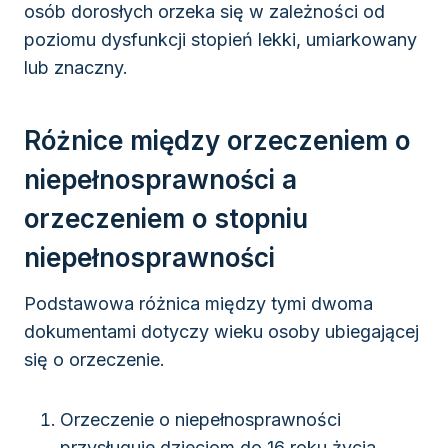
osób dorosłych orzeka się w zależności od
poziomu dysfunkcji stopień lekki, umiarkowany
lub znaczny.
Różnice między orzeczeniem o
niepełnosprawności a
orzeczeniem o stopniu
niepełnosprawności
Podstawowa różnica między tymi dwoma
dokumentami dotyczy wieku osoby ubiegającej
się o orzeczenie.
Orzeczenie o niepełnosprawności
przysługuje dzieciom do 16 roku życia.