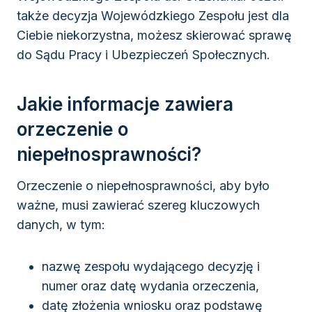
także decyzja Wojewódzkiego Zespołu jest dla
Ciebie niekorzystna, możesz skierować sprawę
do Sądu Pracy i Ubezpieczeń Społecznych.
Jakie informacje zawiera
orzeczenie o
niepełnosprawności?
Orzeczenie o niepełnosprawności, aby było
ważne, musi zawierać szereg kluczowych
danych, w tym:
nazwę zespołu wydającego decyzję i
numer oraz datę wydania orzeczenia,
datę złożenia wniosku oraz podstawę