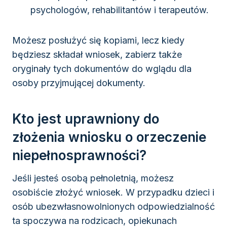
psychologów, rehabilitantów i terapeutów.
Możesz posłużyć się kopiami, lecz kiedy
będziesz składał wniosek, zabierz także
oryginały tych dokumentów do wglądu dla
osoby przyjmującej dokumenty.
Kto jest uprawniony do
złożenia wniosku o orzeczenie
niepełnosprawności?
Jeśli jesteś osobą pełnoletnią, możesz
osobiście złożyć wniosek. W przypadku dzieci i
osób ubezwłasnowolnionych odpowiedzialność
ta spoczywa na rodzicach, opiekunach