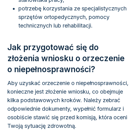
potrzebę korzystania ze specjalistycznych
sprzętów ortopedycznych, pomocy
technicznych lub rehabilitacji.
Jak przygotować się do
złożenia wniosku o orzeczenie
o niepełnosprawności?
Aby uzyskać orzeczenie o niepełnosprawności,
konieczne jest złożenie wniosku, co obejmuje
kilka podstawowych kroków. Należy zebrać
odpowiednie dokumenty, wypełnić formularz i
osobiście stawić się przed komisją, która oceni
Twoją sytuację zdrowotną.