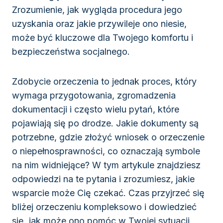
Zrozumienie, jak wygląda procedura jego
uzyskania oraz jakie przywileje ono niesie,
może być kluczowe dla Twojego komfortu i
bezpieczeństwa socjalnego.
Zdobycie orzeczenia to jednak proces, który
wymaga przygotowania, zgromadzenia
dokumentacji i często wielu pytań, które
pojawiają się po drodze. Jakie dokumenty są
potrzebne, gdzie złożyć wniosek o orzeczenie
o niepełnosprawności, co oznaczają symbole
na nim widniejące? W tym artykule znajdziesz
odpowiedzi na te pytania i zrozumiesz, jakie
wsparcie może Cię czekać. Czas przyjrzeć się
bliżej orzeczeniu kompleksowo i dowiedzieć
się, jak może ono pomóc w Twojej sytuacji.