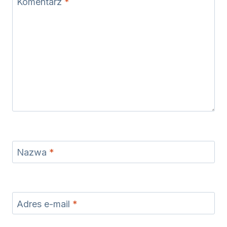
Komentarz
*
Nazwa
*
Adres e-mail
*