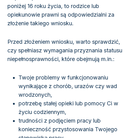
poniżej 16 roku życia, to rodzice lub
opiekunowie prawni są odpowiedzialni za
złożenie takiego wniosku.
Przed złożeniem wniosku, warto sprawdzić,
czy spełniasz wymagania przyznania statusu
niepełnosprawności, które obejmują m.in.:
Twoje problemy w funkcjonowaniu
wynikające z chorób, urazów czy wad
wrodzonych,
potrzebę stałej opieki lub pomocy Ci w
życiu codziennym,
trudności z podjęciem pracy lub
konieczność przystosowania Twojego
stanowiska pracy,