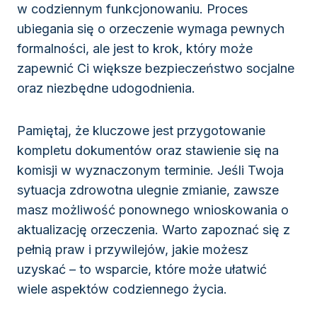
w codziennym funkcjonowaniu. Proces
ubiegania się o orzeczenie wymaga pewnych
formalności, ale jest to krok, który może
zapewnić Ci większe bezpieczeństwo socjalne
oraz niezbędne udogodnienia.
Pamiętaj, że kluczowe jest przygotowanie
kompletu dokumentów oraz stawienie się na
komisji w wyznaczonym terminie. Jeśli Twoja
sytuacja zdrowotna ulegnie zmianie, zawsze
masz możliwość ponownego wnioskowania o
aktualizację orzeczenia. Warto zapoznać się z
pełnią praw i przywilejów, jakie możesz
uzyskać – to wsparcie, które może ułatwić
wiele aspektów codziennego życia.