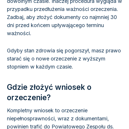
dowolnym czasie. Inaczej procedura wygląda w
przypadku przedłużenia ważności orzeczenia.
Zadbaj, aby złożyć dokumenty co najmniej 30
dni przed końcem upływającego terminu
ważności.
Gdyby stan zdrowia się pogorszył, masz prawo
starać się o nowe orzeczenie z wyższym
stopniem w każdym czasie.
Gdzie złożyć wniosek o
orzeczenie?
Kompletny wniosek to orzeczenie
niepełnosprawności, wraz z dokumentami,
powinien trafić do Powiatowego Zespołu ds.