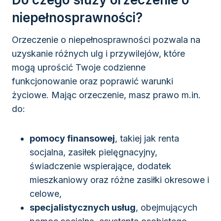
niepełnosprawności?
Orzeczenie o niepełnosprawności pozwala na
uzyskanie różnych ulg i przywilejów, które
mogą uprościć Twoje codzienne
funkcjonowanie oraz poprawić warunki
życiowe. Mając orzeczenie, masz prawo m.in.
do:
pomocy finansowej
, takiej jak renta
socjalna, zasiłek pielęgnacyjny,
świadczenie wspierające, dodatek
mieszkaniowy oraz różne zasiłki okresowe i
celowe,
specjalistycznych usług
, obejmujących