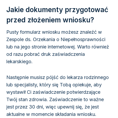
Jakie dokumenty przygotować
przed złożeniem wniosku?
Pusty formularz wniosku możesz znaleźć w
Zespole ds. Orzekania o Niepełnosprawności
lub na jego stronie internetowej. Warto również
od razu pobrać druk zaświadczenia
lekarskiego.
Następnie musisz pójść do lekarza rodzinnego
lub specjalisty, który się Tobą opiekuje, aby
wystawił Ci zaświadczenie potwierdzające
Twój stan zdrowia. Zaświadczenie to ważne
jest przez 30 dni, więc upewnij się, że jest
aktualne w momencie składania wniosku.