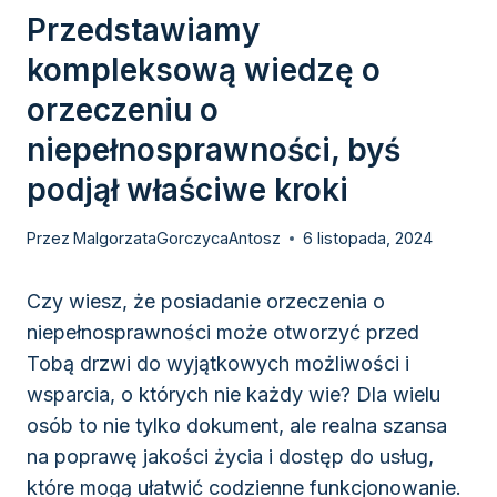
Przedstawiamy
kompleksową wiedzę o
orzeczeniu o
niepełnosprawności, byś
podjął właściwe kroki
Przez
MalgorzataGorczycaAntosz
6 listopada, 2024
Czy wiesz, że posiadanie orzeczenia o
niepełnosprawności może otworzyć przed
Tobą drzwi do wyjątkowych możliwości i
wsparcia, o których nie każdy wie? Dla wielu
osób to nie tylko dokument, ale realna szansa
na poprawę jakości życia i dostęp do usług,
które mogą ułatwić codzienne funkcjonowanie.