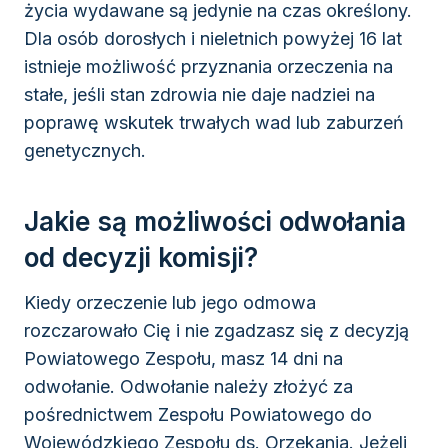
życia wydawane są jedynie na czas określony.
Dla osób dorosłych i nieletnich powyżej 16 lat
istnieje możliwość przyznania orzeczenia na
stałe, jeśli stan zdrowia nie daje nadziei na
poprawę wskutek trwałych wad lub zaburzeń
genetycznych.
Jakie są możliwości odwołania
od decyzji komisji?
Kiedy orzeczenie lub jego odmowa
rozczarowało Cię i nie zgadzasz się z decyzją
Powiatowego Zespołu, masz 14 dni na
odwołanie. Odwołanie należy złożyć za
pośrednictwem Zespołu Powiatowego do
Wojewódzkiego Zespołu ds. Orzekania. Jeżeli