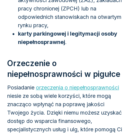
aktywności zawodowej (ZAZ), zakładach
pracy chronionej (ZPCH) lub na
odpowiednich stanowiskach na otwartym
rynku pracy,
karty parkingowej i legitymacji osoby
niepełnosprawnej
.
Orzeczenie o
niepełnosprawności w pigułce
Posiadanie
orzeczenia o niepełnosprawności
niesie ze sobą wiele korzyści, które mogą
znacząco wpłynąć na poprawę jakości
Twojego życia. Dzięki niemu możesz uzyskać
dostęp do wsparcia finansowego,
specjalistycznych usług i ulg, które pomogą Ci