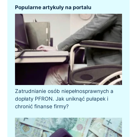
Popularne artykuły na portalu
Zatrudnianie osób niepełnosprawnych a
dopłaty PFRON. Jak uniknąć pułapek i
chronić finanse firmy?