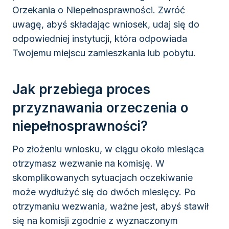
Orzekania o Niepełnosprawności. Zwróć
uwagę, abyś składając wniosek, udaj się do
odpowiedniej instytucji, która odpowiada
Twojemu miejscu zamieszkania lub pobytu.
Jak przebiega proces
przyznawania orzeczenia o
niepełnosprawności?
Po złożeniu wniosku, w ciągu około miesiąca
otrzymasz wezwanie na komisję. W
skomplikowanych sytuacjach oczekiwanie
może wydłużyć się do dwóch miesięcy. Po
otrzymaniu wezwania, ważne jest, abyś stawił
się na komisji zgodnie z wyznaczonym