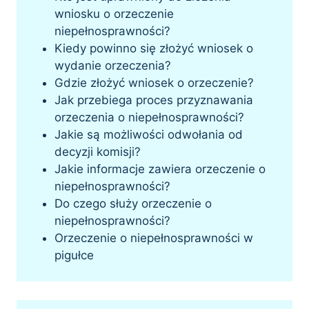
wniosku o orzeczenie
niepełnosprawności?
Kiedy powinno się złożyć wniosek o
wydanie orzeczenia?
Gdzie złożyć wniosek o orzeczenie?
Jak przebiega proces przyznawania
orzeczenia o niepełnosprawności?
Jakie są możliwości odwołania od
decyzji komisji?
Jakie informacje zawiera orzeczenie o
niepełnosprawności?
Do czego służy orzeczenie o
niepełnosprawności?
Orzeczenie o niepełnosprawności w
pigułce