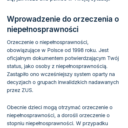
Wprowadzenie do orzeczenia o
niepełnosprawności
Orzeczenie o niepełnosprawności,
obowiązujące w Polsce od 1998 roku. Jest
oficjalnym dokumentem potwierdzającym Twój
status, jako osoby z niepełnosprawnością.
Zastąpiło ono wcześniejszy system oparty na
decyzjach o grupach inwalidzkich nadawanych
przez ZUS.
Obecnie dzieci mogą otrzymać orzeczenie o
niepełnosprawności, a dorośli orzeczenie o
stopniu niepełnosprawności. W przypadku