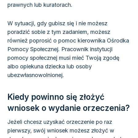
prawnych lub kuratorach.
W sytuacji, gdy gubisz się i nie możesz
poradzić sobie z tym zadaniem, możesz
również poprosić o pomoc kierownika Ośrodka
Pomocy Społecznej. Pracownik instytucji
pomocy społecznej musi mieć Twoją zgodę
albo opiekuna dziecka lub osoby
ubezwłasnowolnionej.
Kiedy powinno się złożyć
wniosek o wydanie orzeczenia?
Jeżeli chcesz uzyskać orzeczenie po raz
pierwszy, swój wniosek możesz złożyć w