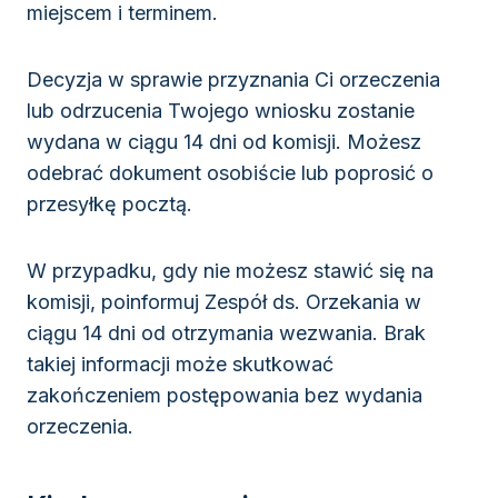
miejscem i terminem.
Decyzja w sprawie przyznania Ci orzeczenia
lub odrzucenia Twojego wniosku zostanie
wydana w ciągu 14 dni od komisji. Możesz
odebrać dokument osobiście lub poprosić o
przesyłkę pocztą.
W przypadku, gdy nie możesz stawić się na
komisji, poinformuj Zespół ds. Orzekania w
ciągu 14 dni od otrzymania wezwania. Brak
takiej informacji może skutkować
zakończeniem postępowania bez wydania
orzeczenia.