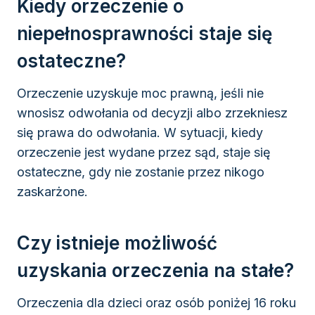
Kiedy orzeczenie o
niepełnosprawności staje się
ostateczne?
Orzeczenie uzyskuje moc prawną, jeśli nie
wnosisz odwołania od decyzji albo zrzekniesz
się prawa do odwołania. W sytuacji, kiedy
orzeczenie jest wydane przez sąd, staje się
ostateczne, gdy nie zostanie przez nikogo
zaskarżone.
Czy istnieje możliwość
uzyskania orzeczenia na stałe?
Orzeczenia dla dzieci oraz osób poniżej 16 roku