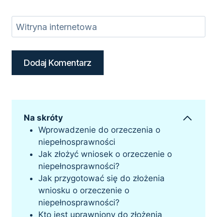
Witryna internetowa
Na skróty
Wprowadzenie do orzeczenia o
niepełnosprawności
Jak złożyć wniosek o orzeczenie o
niepełnosprawności?
Jak przygotować się do złożenia
wniosku o orzeczenie o
niepełnosprawności?
Kto jest uprawniony do złożenia