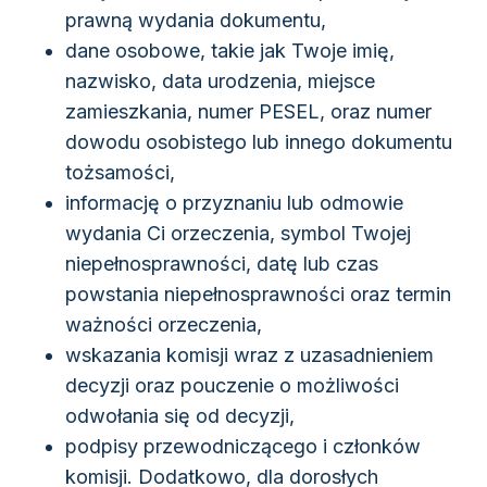
prawną wydania dokumentu,
dane osobowe, takie jak Twoje imię,
nazwisko, data urodzenia, miejsce
zamieszkania, numer PESEL, oraz numer
dowodu osobistego lub innego dokumentu
tożsamości,
informację o przyznaniu lub odmowie
wydania Ci orzeczenia, symbol Twojej
niepełnosprawności, datę lub czas
powstania niepełnosprawności oraz termin
ważności orzeczenia,
wskazania komisji wraz z uzasadnieniem
decyzji oraz pouczenie o możliwości
odwołania się od decyzji,
podpisy przewodniczącego i członków
komisji. Dodatkowo, dla dorosłych