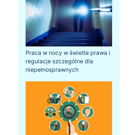
Praca w nocy w świetle prawa i
regulacje szczególne dla
niepełnosprawnych