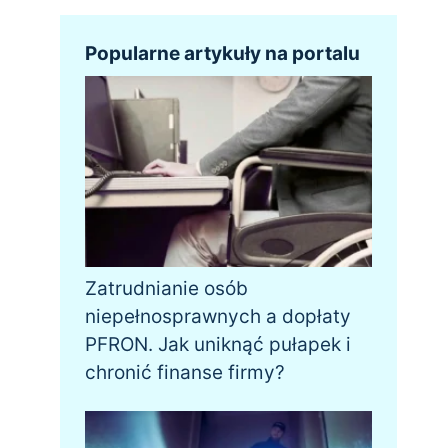
Popularne artykuły na portalu
Zatrudnianie osób
niepełnosprawnych a dopłaty
PFRON. Jak uniknąć pułapek i
chronić finanse firmy?