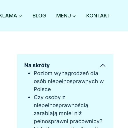
KLAMA
BLOG
MENU
KONTAKT
Na skróty
Poziom wynagrodzeń dla
osób niepełnosprawnych w
Polsce
Czy osoby z
niepełnosprawnością
zarabiają mniej niż
pełnosprawni pracownicy?