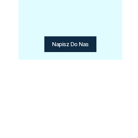
Napisz Do Nas