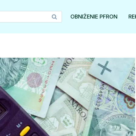
OBNIŻENIE PFRON
RE