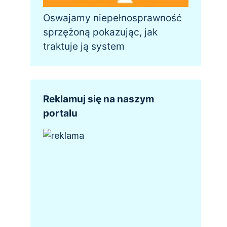
Oswajamy niepełnosprawność
sprzężoną pokazując, jak
traktuje ją system
Reklamuj się na naszym
portalu