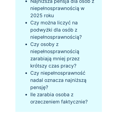
Najniższa pensja dla osób z
niepełnosprawnością w
2025 roku
Czy można liczyć na
podwyżki dla osób z
niepełnosprawnością?
Czy osoby z
niepełnosprawnością
zarabiają mniej przez
krótszy czas pracy?
Czy niepełnosprawność
nadal oznacza najniższą
pensję?
Ile zarabia osoba z
orzeczeniem faktycznie?