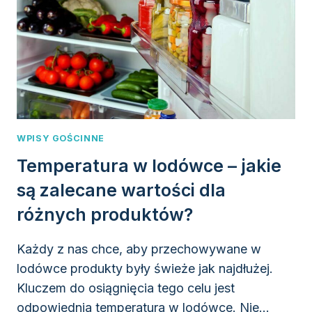
WPISY GOŚCINNE
Temperatura w lodówce – jakie
są zalecane wartości dla
różnych produktów?
Każdy z nas chce, aby przechowywane w
lodówce produkty były świeże jak najdłużej.
Kluczem do osiągnięcia tego celu jest
odpowiednia temperatura w lodówce. Nie…