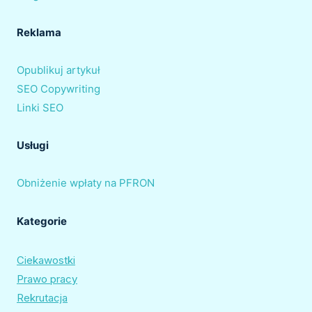
Reklama
Opublikuj artykuł
SEO Copywriting
Linki SEO
Usługi
Obniżenie wpłaty na PFRON
Kategorie
Ciekawostki
Prawo pracy
Rekrutacja