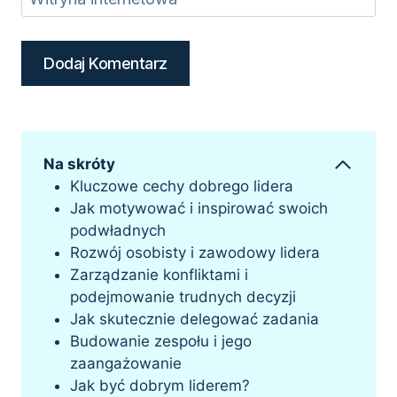
Na skróty
Kluczowe cechy dobrego lidera
Jak motywować i inspirować swoich
podwładnych
Rozwój osobisty i zawodowy lidera
Zarządzanie konfliktami i
podejmowanie trudnych decyzji
Jak skutecznie delegować zadania
Budowanie zespołu i jego
zaangażowanie
Jak być dobrym liderem?