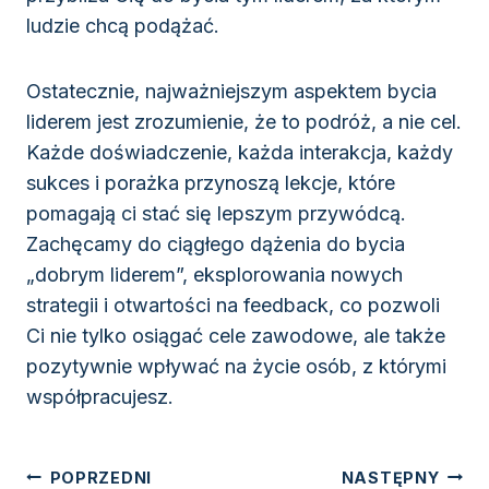
ludzie chcą podążać.
Ostatecznie, najważniejszym aspektem bycia
liderem jest zrozumienie, że to podróż, a nie cel.
Każde doświadczenie, każda interakcja, każdy
sukces i porażka przynoszą lekcje, które
pomagają ci stać się lepszym przywódcą.
Zachęcamy do ciągłego dążenia do bycia
„dobrym liderem”, eksplorowania nowych
strategii i otwartości na feedback, co pozwoli
Ci nie tylko osiągać cele zawodowe, ale także
pozytywnie wpływać na życie osób, z którymi
współpracujesz.
Nawigacja
POPRZEDNI
NASTĘPNY