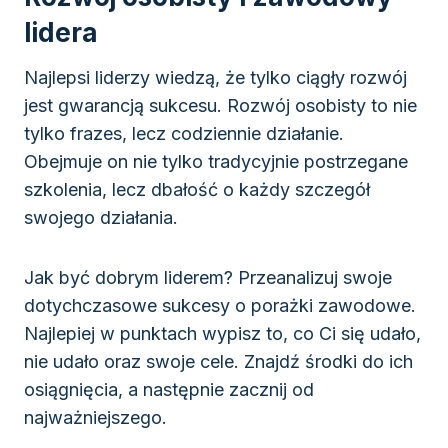
lidera
Najlepsi liderzy wiedzą, że tylko ciągły rozwój
jest gwarancją sukcesu. Rozwój osobisty to nie
tylko frazes, lecz codziennie działanie.
Obejmuje on nie tylko tradycyjnie postrzegane
szkolenia, lecz dbałość o każdy szczegół
swojego działania.
Jak być dobrym liderem? Przeanalizuj swoje
dotychczasowe sukcesy o porażki zawodowe.
Najlepiej w punktach wypisz to, co Ci się udało,
nie udało oraz swoje cele. Znajdź środki do ich
osiągnięcia, a następnie zacznij od
najważniejszego.