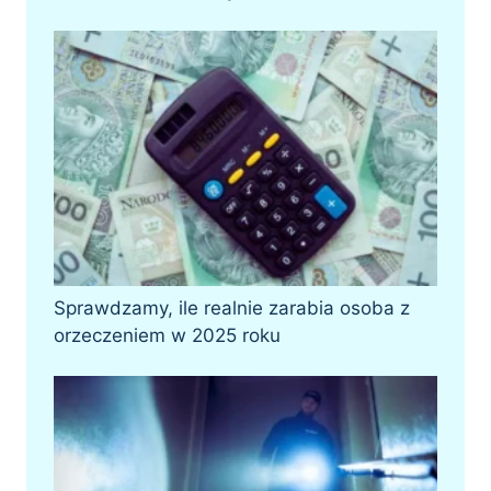
Sprawdzamy, ile realnie zarabia osoba z
orzeczeniem w 2025 roku