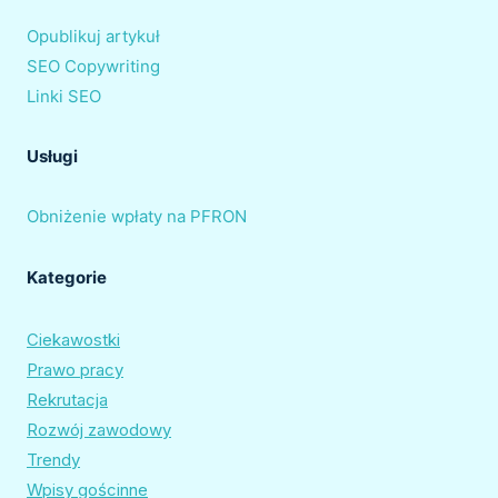
Opublikuj artykuł
SEO Copywriting
Linki SEO
Usługi
Obniżenie wpłaty na PFRON
Kategorie
Ciekawostki
Prawo pracy
Rekrutacja
Rozwój zawodowy
Trendy
Wpisy gościnne