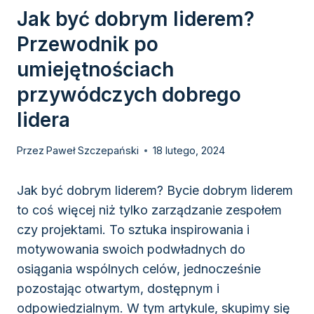
Jak być dobrym liderem?
Przewodnik po
umiejętnościach
przywódczych dobrego
lidera
Przez
Paweł Szczepański
18 lutego, 2024
Jak być dobrym liderem? Bycie dobrym liderem
to coś więcej niż tylko zarządzanie zespołem
czy projektami. To sztuka inspirowania i
motywowania swoich podwładnych do
osiągania wspólnych celów, jednocześnie
pozostając otwartym, dostępnym i
odpowiedzialnym. W tym artykule, skupimy się