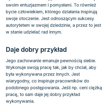
swoim entuzjazmem i pomysłami. To również
bycie człowiekiem, którego działania inspirują
swoje otoczenie. Jest odnoszącym sukcesy
autorytetem w swojej dziedzinie, a przez to jest
w stanie udzielać rad innym.
Daje dobry przykład
Jego zachowanie emanuje pewnością siebie.
Wykonuje swoją pracę tak, jak by chciał, aby
była wykonywana przez innych. Jest
wiarygodny, co inspiruje pracowników do
podobnego postępowania. Jeśli np. ceni ciężką
pracę, to sam daje jej dobry przykład
wykonywania.