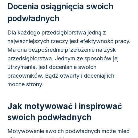
Docenia osiągnięcia swoich
podwładnych
Dla każdego przedsiębiorstwa jedną z
najważniejszych rzeczy jest efektywność pracy.
Ma ona bezpośrednie przełożenie na zysk
przedsiębiorstwa. Jednym ze sposobów jej
utrzymania, jest docenianie swoich
pracowników. Bądź otwarty i doceniaj ich
mocne strony.
Jak motywować i inspirować
swoich podwładnych
Motywowanie swoich podwładnych może mieć