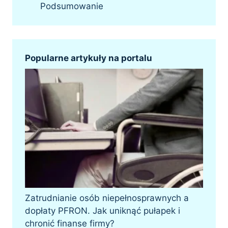
Podsumowanie
Popularne artykuły na portalu
Zatrudnianie osób niepełnosprawnych a
dopłaty PFRON. Jak uniknąć pułapek i
chronić finanse firmy?