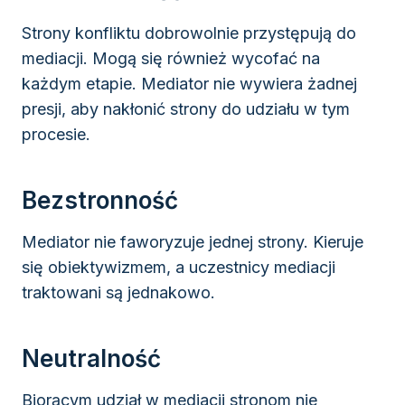
Strony konfliktu dobrowolnie przystępują do
mediacji. Mogą się również wycofać na
każdym etapie. Mediator nie wywiera żadnej
presji, aby nakłonić strony do udziału w tym
procesie.
Bezstronność
Mediator nie faworyzuje jednej strony. Kieruje
się obiektywizmem, a uczestnicy mediacji
traktowani są jednakowo.
Neutralność
Biorącym udział w mediacji stronom nie