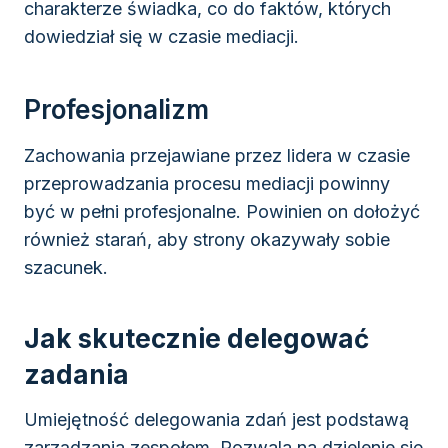
charakterze świadka, co do faktów, których
dowiedział się w czasie mediacji.
Profesjonalizm
Zachowania przejawiane przez lidera w czasie
przeprowadzania procesu mediacji powinny
być w pełni profesjonalne. Powinien on dołożyć
również starań, aby strony okazywały sobie
szacunek.
Jak skutecznie delegować
zadania
Umiejętność delegowania zdań jest podstawą
zarządzania zespołem. Pozwala na dzielenie się