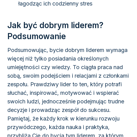
łagodząc ich codzienny stres
Jak być dobrym liderem?
Podsumowanie
Podsumowując, bycie dobrym liderem wymaga
więcej niż tylko posiadania określonych
umiejętności czy wiedzy. To ciągła praca nad
sobą, swoim podejściem i relacjami z członkami
zespołu. Prawdziwy lider to ten, który potrafi
słuchać, inspirować, motywować i wspierać
swoich ludzi, jednocześnie podejmując trudne
decyzje i prowadząc zespół do sukcesu.
Pamiętaj, że każdy krok w kierunku rozwoju
przywódczego, każda nauka i praktyka,
przybliża Cię do bycia tym liderem, za którym