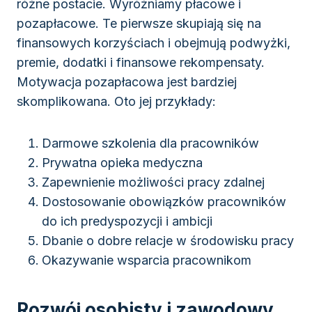
różne postacie. Wyróżniamy płacowe i
pozapłacowe. Te pierwsze skupiają się na
finansowych korzyściach i obejmują podwyżki,
premie, dodatki i finansowe rekompensaty.
Motywacja pozapłacowa jest bardziej
skomplikowana. Oto jej przykłady:
Darmowe szkolenia dla pracowników
Prywatna opieka medyczna
Zapewnienie możliwości pracy zdalnej
Dostosowanie obowiązków pracowników
do ich predyspozycji i ambicji
Dbanie o dobre relacje w środowisku pracy
Okazywanie wsparcia pracownikom
Rozwój osobisty i zawodowy