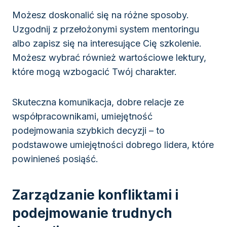
Możesz doskonalić się na różne sposoby.
Uzgodnij z przełożonymi system mentoringu
albo zapisz się na interesujące Cię szkolenie.
Możesz wybrać również wartościowe lektury,
które mogą wzbogacić Twój charakter.
Skuteczna komunikacja, dobre relacje ze
współpracownikami, umiejętność
podejmowania szybkich decyzji – to
podstawowe umiejętności dobrego lidera, które
powinieneś posiąść.
Zarządzanie konfliktami i
podejmowanie trudnych