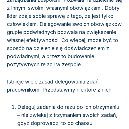
z innymi swoimi własnymi obowiązkami. Dobry
lider zdaje sobie sprawę z tego, że jest tylko
człowiekiem. Delegowanie swoich obowiązków
grupie podwładnych pozwala na zwiększenie
własnej efektywności. Co więcej, może być to
sposób na dzielenie się doświadczeniem z
podwładnymi, a przez to budowanie
pozytywnych relacji w zespole.
Istnieje wiele zasad delegowania zdań
pracownikom. Przedstawmy niektóre z nich
Deleguj zadania do razu po ich otrzymaniu
– nie zwlekaj z trzymaniem swoich zadań,
gdyż doprowadzi to do chaosu