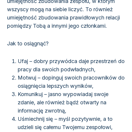
umiejętność zbudowania zespołu, w którym
wszyscy mogą na siebie liczyć. To również
umiejętność zbudowania prawidłowych relacji
pomiędzy Tobą a innymi jego członkami.
Jak to osiągnąć?
Ufaj – dobry przywódca daje przestrzeń do
pracy dla swoich podwładnych,
Motwuj – dopinguj swoich pracowników do
osiągnięcia lepszych wyników,
Komunikuj – jasno wypowiadaj swoje
zdanie, ale również bądź otwarty na
informację zwrotną,
Uśmiechnij się – myśl pozytywnie, a to
udzieli się całemu Twojemu zespołowi,