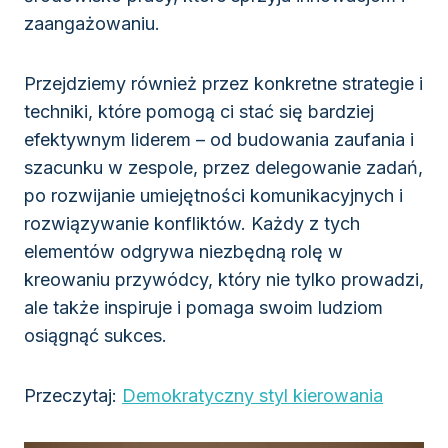
zaangażowaniu.
Przejdziemy również przez konkretne strategie i
techniki, które pomogą ci stać się bardziej
efektywnym liderem – od budowania zaufania i
szacunku w zespole, przez delegowanie zadań,
po rozwijanie umiejętności komunikacyjnych i
rozwiązywanie konfliktów. Każdy z tych
elementów odgrywa niezbędną rolę w
kreowaniu przywódcy, który nie tylko prowadzi,
ale także inspiruje i pomaga swoim ludziom
osiągnąć sukces.
Przeczytaj:
Demokratyczny styl kierowania