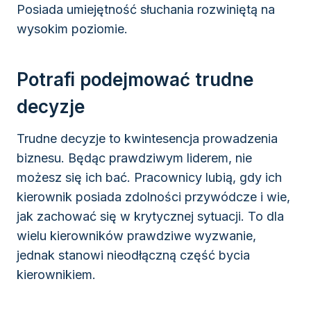
Posiada umiejętność słuchania rozwiniętą na
wysokim poziomie.
Potrafi podejmować trudne
decyzje
Trudne decyzje to kwintesencja prowadzenia
biznesu. Będąc prawdziwym liderem, nie
możesz się ich bać. Pracownicy lubią, gdy ich
kierownik posiada zdolności przywódcze i wie,
jak zachować się w krytycznej sytuacji. To dla
wielu kierowników prawdziwe wyzwanie,
jednak stanowi nieodłączną część bycia
kierownikiem.