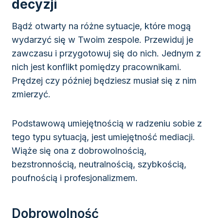
decyzji
Bądź otwarty na różne sytuacje, które mogą
wydarzyć się w Twoim zespole. Przewiduj je
zawczasu i przygotowuj się do nich. Jednym z
nich jest konflikt pomiędzy pracownikami.
Prędzej czy później będziesz musiał się z nim
zmierzyć.
Podstawową umiejętnością w radzeniu sobie z
tego typu sytuacją, jest umiejętność mediacji.
Wiąże się ona z dobrowolnością,
bezstronnością, neutralnością, szybkością,
poufnością i profesjonalizmem.
Dobrowolność