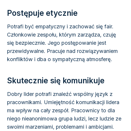
Postępuje etycznie
Potrafi być empatyczny i zachować się fair.
Członkowie zespołu, którym zarządza, czuję
się bezpiecznie. Jego postępowanie jest
przewidywalne. Pracuje nad rozwiązywaniem
konfliktów i dba o sympatyczną atmosferę.
Skutecznie się komunikuje
Dobry lider potrafi znaleźć wspólny język z
pracownikami. Umiejętność komunikacji lidera
ma wpływ na cały zespół. Pracownicy to dla
niego nieanonimowa grupa ludzi, lecz ludzie ze
swoimi marzeniami, problemami i ambicjami.