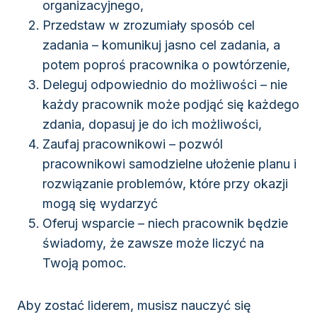
organizacyjnego,
Przedstaw w zrozumiały sposób cel
zadania – komunikuj jasno cel zadania, a
potem poproś pracownika o powtórzenie,
Deleguj odpowiednio do możliwości – nie
każdy pracownik może podjąć się każdego
zdania, dopasuj je do ich możliwości,
Zaufaj pracownikowi – pozwól
pracownikowi samodzielne ułożenie planu i
rozwiązanie problemów, które przy okazji
mogą się wydarzyć
Oferuj wsparcie – niech pracownik będzie
świadomy, że zawsze może liczyć na
Twoją pomoc.
Aby zostać liderem, musisz nauczyć się