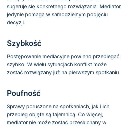
sugeruje się konkretnego rozwiązania. Mediator
jedynie pomaga w samodzielnym podjęciu
decyzji.
Szybkość
Postępowanie mediacyjne powinno przebiegać
szybko. W wielu sytuacjach konflikt może
zostać rozwiązany już na pierwszym spotkaniu.
Poufność
Sprawy poruszone na spotkaniach, jak i ich
przebieg objęte są tajemnicą. Co więcej,
mediator nie może zostać przesłuchany w