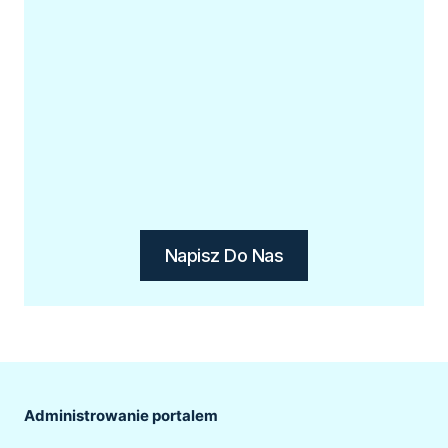
Napisz Do Nas
Administrowanie portalem