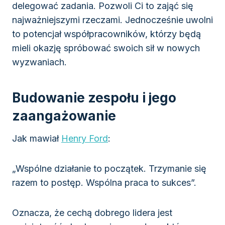
delegować zadania. Pozwoli Ci to zająć się
najważniejszymi rzeczami. Jednocześnie uwolni
to potencjał współpracowników, którzy będą
mieli okazję spróbować swoich sił w nowych
wyzwaniach.
Budowanie zespołu i jego
zaangażowanie
Jak mawiał
Henry Ford
:
„Wspólne działanie to początek. Trzymanie się
razem to postęp. Wspólna praca to sukces”.
Oznacza, że cechą dobrego lidera jest