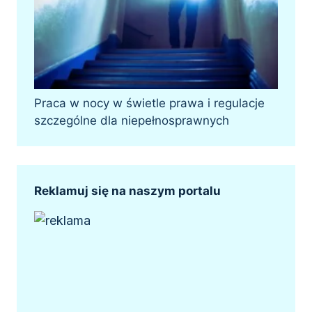
Praca w nocy w świetle prawa i regulacje
szczególne dla niepełnosprawnych
Reklamuj się na naszym portalu