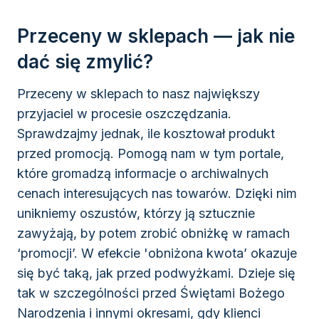
Przeceny w sklepach — jak nie
dać się zmylić?
Przeceny w sklepach to nasz największy
przyjaciel w procesie oszczędzania.
Sprawdzajmy jednak, ile kosztował produkt
przed promocją. Pomogą nam w tym portale,
które gromadzą informacje o archiwalnych
cenach interesujących nas towarów. Dzięki nim
unikniemy oszustów, którzy ją sztucznie
zawyżają, by potem zrobić obniżkę w ramach
‘promocji’. W efekcie 'obniżona kwota’ okazuje
się być taką, jak przed podwyżkami. Dzieje się
tak w szczególności przed Świętami Bożego
Narodzenia i innymi okresami, gdy klienci