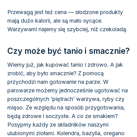
Przewagą jest też cena — słodzone produkty
mają dużo kalorii, ale są mało sycące.
Warzywami najemy się szybciej, niż czekoladą.
Czy może być tanio i smacznie?
Wiemy już, jak kupować tanio i zdrowo. A jak
zrobić, aby było smacznie? Z pomocą
przychodzi nam gotowanie na parze. W
parowarze możemy jednocześnie ugotować na
poszczególnych ‘piętrach’ warzywa, ryby czy
mięso. Ze względu na sposób przygotowania,
będą zdrowe i soczyste. A co ze smakiem?
Posypmy każdy ze składników naszymi
ulubionymi ziołami. Kolendra, bazylia, oregano