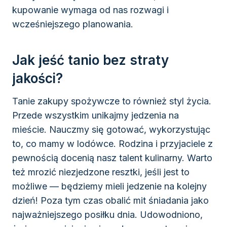
kupowanie wymaga od nas rozwagi i
wcześniejszego planowania.
Jak jeść tanio bez straty
jakości?
Tanie zakupy spożywcze to również styl życia.
Przede wszystkim unikajmy jedzenia na
mieście. Nauczmy się gotować, wykorzystując
to, co mamy w lodówce. Rodzina i przyjaciele z
pewnością docenią nasz talent kulinarny. Warto
też mrozić niezjedzone resztki, jeśli jest to
możliwe — będziemy mieli jedzenie na kolejny
dzień! Poza tym czas obalić mit śniadania jako
najważniejszego posiłku dnia. Udowodniono,