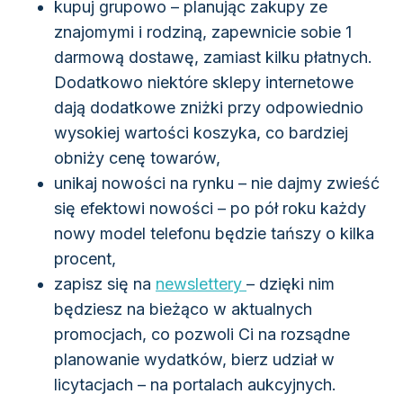
kupuj grupowo – planując zakupy ze
znajomymi i rodziną, zapewnicie sobie 1
darmową dostawę, zamiast kilku płatnych.
Dodatkowo niektóre sklepy internetowe
dają dodatkowe zniżki przy odpowiednio
wysokiej wartości koszyka, co bardziej
obniży cenę towarów,
unikaj nowości na rynku – nie dajmy zwieść
się efektowi nowości – po pół roku każdy
nowy model telefonu będzie tańszy o kilka
procent,
zapisz się na
newslettery
– dzięki nim
będziesz na bieżąco w aktualnych
promocjach, co pozwoli Ci na rozsądne
planowanie wydatków, bierz udział w
licytacjach – na portalach aukcyjnych.