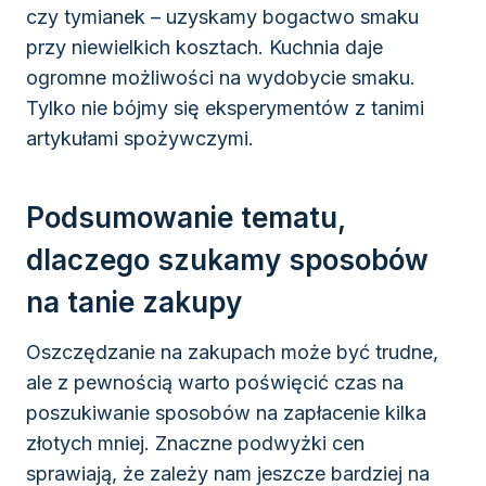
czy tymianek – uzyskamy bogactwo smaku
przy niewielkich kosztach. Kuchnia daje
ogromne możliwości na wydobycie smaku.
Tylko nie bójmy się eksperymentów z tanimi
artykułami spożywczymi.
Podsumowanie tematu,
dlaczego szukamy sposobów
na tanie zakupy
Oszczędzanie na zakupach może być trudne,
ale z pewnością warto poświęcić czas na
poszukiwanie sposobów na zapłacenie kilka
złotych mniej. Znaczne podwyżki cen
sprawiają, że zależy nam jeszcze bardziej na