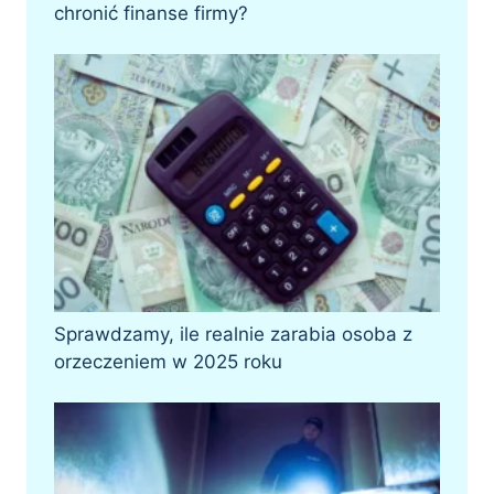
chronić finanse firmy?
Sprawdzamy, ile realnie zarabia osoba z
orzeczeniem w 2025 roku