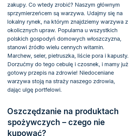
zakupy. Co wtedy zrobić? Naszym głównym
sprzymierzeńcem są warzywa. Udajmy się na
lokalny rynek, na którym znajdziemy warzywa z
okolicznych upraw. Popularna u wszystkich
polskich gospodyń domowych włoszczyzna,
stanowi źródło wielu cennych witamin.
Marchew, seler, pietruszka, liście pora i kapusty.
Dorzućmy do tego cebulę i czosnek, i mamy już
gotowy przepis na zdrowie! Niedoceniane
warzywa stoją na straży naszego zdrowia,
dając ulgę portfelowi.
Oszczędzanie na produktach
spożywczych – czego nie
kupować?