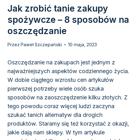
Jak zrobić tanie zakupy
spożywcze – 8 sposobów na
oszczędzanie
Przez
Paweł Szczepański
10 maja, 2023
Oszczędzanie na zakupach jest jednym z
najważniejszych aspektów codziennego życia.
W dobie ciągłego wzrostu cen artykułów
pierwszej potrzeby wiele osób szuka
sposobów na zaoszczędzenie kilku złotych. Z
tego powodu coraz więcej ludzi zaczyna
szukać tanich alternatyw dla drogich
produktów. Staramy się też korzystać z okazji,
jakie dają nam sklepy. W tym artykule