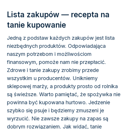
Lista zakupów — recepta na
tanie kupowanie
Jedną z podstaw każdych zakupów jest lista
niezbędnych produktów. Odpowiadająca
naszym potrzebom i możliwościom
finansowym, pomoże nam nie przepłacić.
Zdrowe i tanie zakupy zrobimy przede
wszystkim u producentów. Unikniemy
sklepowej marży, a produkty prosto od rolnika
są świeższe. Warto pamiętać, że spożywka nie
powinna być kupowana hurtowo. Jedzenie
szybko się psuje i będziemy zmuszeni je
wyrzucić. Nie zawsze zakupy na zapas są
dobrym rozwiązaniem. Jak widać, tanie