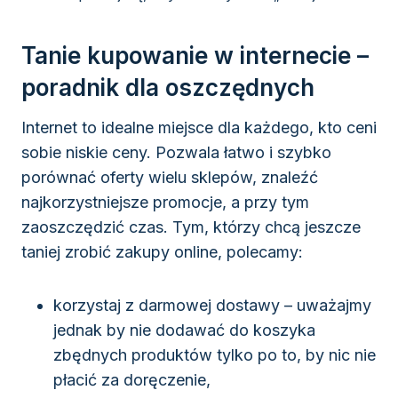
Tanie kupowanie w internecie –
poradnik dla oszczędnych
Internet to idealne miejsce dla każdego, kto ceni
sobie niskie ceny. Pozwala łatwo i szybko
porównać oferty wielu sklepów, znaleźć
najkorzystniejsze promocje, a przy tym
zaoszczędzić czas. Tym, którzy chcą jeszcze
taniej zrobić zakupy online, polecamy:
korzystaj z darmowej dostawy – uważajmy
jednak by nie dodawać do koszyka
zbędnych produktów tylko po to, by nic nie
płacić za doręczenie,