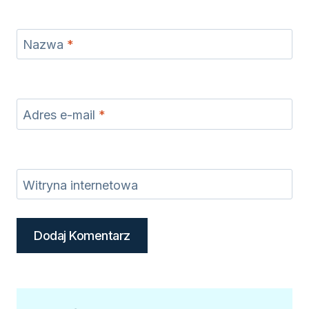
Nazwa
*
Adres e-mail
*
Witryna internetowa