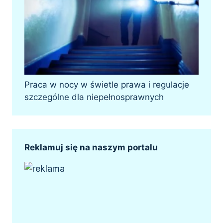
Praca w nocy w świetle prawa i regulacje
szczególne dla niepełnosprawnych
Reklamuj się na naszym portalu