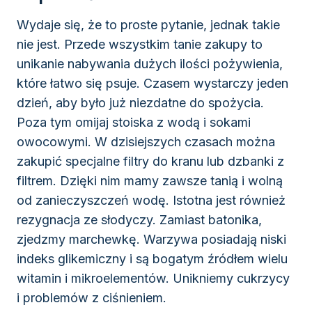
Wydaje się, że to proste pytanie, jednak takie
nie jest. Przede wszystkim tanie zakupy to
unikanie nabywania dużych ilości pożywienia,
które łatwo się psuje. Czasem wystarczy jeden
dzień, aby było już niezdatne do spożycia.
Poza tym omijaj stoiska z wodą i sokami
owocowymi. W dzisiejszych czasach można
zakupić specjalne filtry do kranu lub dzbanki z
filtrem. Dzięki nim mamy zawsze tanią i wolną
od zanieczyszczeń wodę. Istotna jest również
rezygnacja ze słodyczy. Zamiast batonika,
zjedzmy marchewkę. Warzywa posiadają niski
indeks glikemiczny i są bogatym źródłem wielu
witamin i mikroelementów. Unikniemy cukrzycy
i problemów z ciśnieniem.