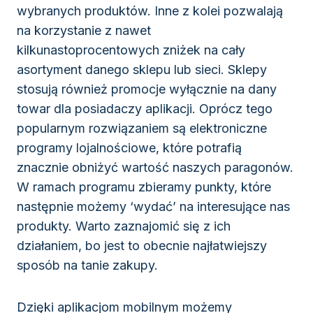
wybranych produktów. Inne z kolei pozwalają
na korzystanie z nawet
kilkunastoprocentowych zniżek na cały
asortyment danego sklepu lub sieci. Sklepy
stosują również promocje wyłącznie na dany
towar dla posiadaczy aplikacji. Oprócz tego
popularnym rozwiązaniem są elektroniczne
programy lojalnościowe, które potrafią
znacznie obniżyć wartość naszych paragonów.
W ramach programu zbieramy punkty, które
następnie możemy ‘wydać’ na interesujące nas
produkty. Warto zaznajomić się z ich
działaniem, bo jest to obecnie najłatwiejszy
sposób na tanie zakupy.
Dzięki aplikacjom mobilnym możemy