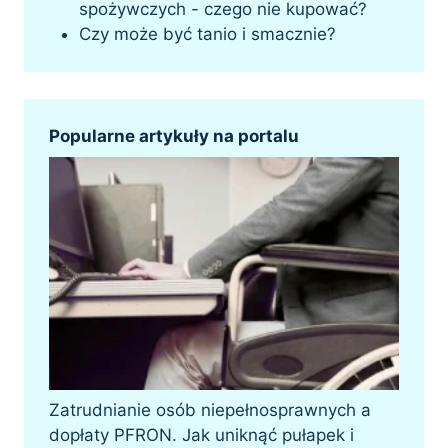
spożywczych - czego nie kupować?
Czy może być tanio i smacznie?
Popularne artykuły na portalu
Zatrudnianie osób niepełnosprawnych a
dopłaty PFRON. Jak uniknąć pułapek i