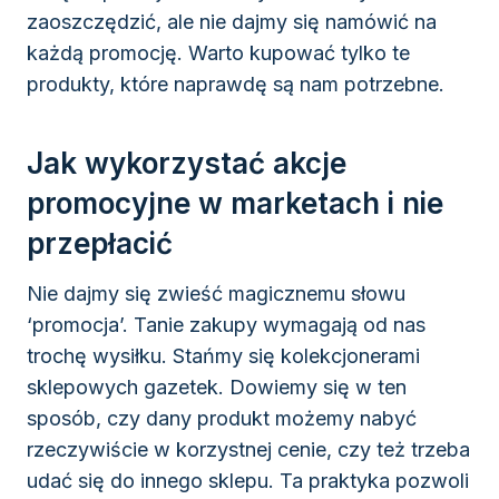
zaoszczędzić, ale nie dajmy się namówić na
każdą promocję. Warto kupować tylko te
produkty, które naprawdę są nam potrzebne.
Jak wykorzystać akcje
promocyjne w marketach i nie
przepłacić
Nie dajmy się zwieść magicznemu słowu
‘promocja’. Tanie zakupy wymagają od nas
trochę wysiłku. Stańmy się kolekcjonerami
sklepowych gazetek. Dowiemy się w ten
sposób, czy dany produkt możemy nabyć
rzeczywiście w korzystnej cenie, czy też trzeba
udać się do innego sklepu. Ta praktyka pozwoli