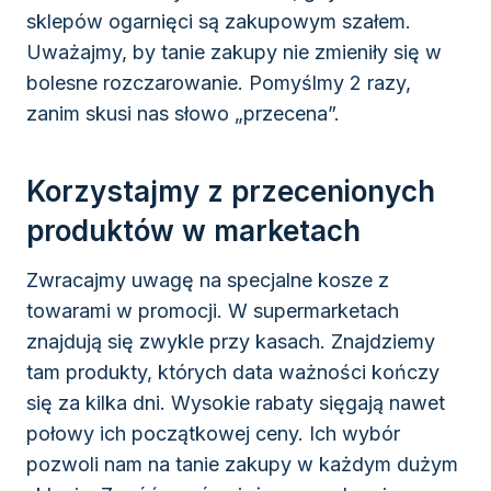
sklepów ogarnięci są zakupowym szałem.
Uważajmy, by tanie zakupy nie zmieniły się w
bolesne rozczarowanie. Pomyślmy 2 razy,
zanim skusi nas słowo „przecena”.
Korzystajmy z przecenionych
produktów w marketach
Zwracajmy uwagę na specjalne kosze z
towarami w promocji. W supermarketach
znajdują się zwykle przy kasach. Znajdziemy
tam produkty, których data ważności kończy
się za kilka dni. Wysokie rabaty sięgają nawet
połowy ich początkowej ceny. Ich wybór
pozwoli nam na tanie zakupy w każdym dużym