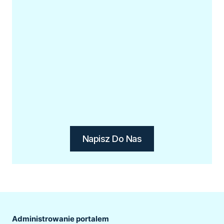
Napisz Do Nas
Administrowanie portalem