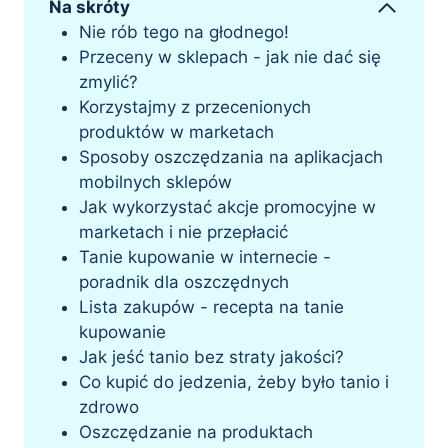
Na skróty
Nie rób tego na głodnego!
Przeceny w sklepach - jak nie dać się
zmylić?
Korzystajmy z przecenionych
produktów w marketach
Sposoby oszczędzania na aplikacjach
mobilnych sklepów
Jak wykorzystać akcje promocyjne w
marketach i nie przepłacić
Tanie kupowanie w internecie -
poradnik dla oszczędnych
Lista zakupów - recepta na tanie
kupowanie
Jak jeść tanio bez straty jakości?
Co kupić do jedzenia, żeby było tanio i
zdrowo
Oszczędzanie na produktach