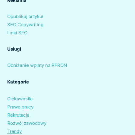
Reklama
Opublikuj artykuł
SEO Copywriting
Linki SEO
Usługi
Obniżenie wpłaty na PFRON
Kategorie
Ciekawostki
Prawo pracy
Rekrutacja
Rozwój zawodowy
Trendy