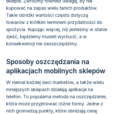
sklepie. Zwróćmy również uwagę, by nie
kupować na zapas wielu tanich produktów.
Takie obniżki wartości często dotyczą
towarów z krótkim terminem przydatności do
spożycia. Kupując więcej, niż jesteśmy w stanie
zjeść, będziemy musieli wyrzucić, a w
konsekwencji nie zaoszczędzimy.
Sposoby oszczędzania na
aplikacjach mobilnych sklepów
W niemal każdej sieci marketów, a także wielu
mniejszych sklepach działają aplikacje na
telefon. To popularna metoda na oszczędzanie,
która może przyjmować różne formy. Jedne z
nich gromadzą punkty, które obniżają cenę