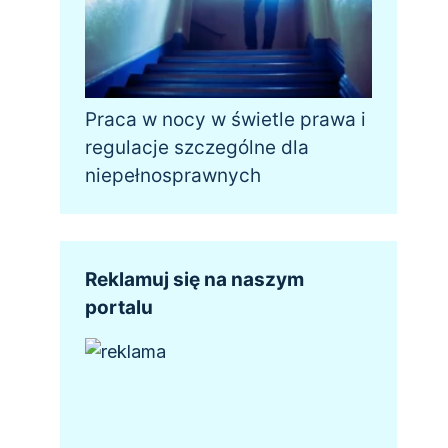
Praca w nocy w świetle prawa i
regulacje szczególne dla
niepełnosprawnych
Reklamuj się na naszym
portalu