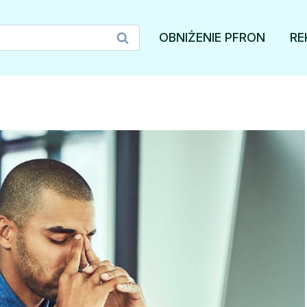
OBNIŻENIE PFRON
RE