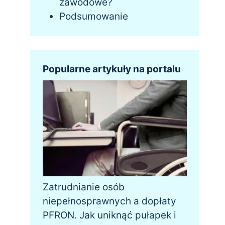
zawodowe?
Podsumowanie
Popularne artykuły na portalu
Zatrudnianie osób
niepełnosprawnych a dopłaty
PFRON. Jak uniknąć pułapek i