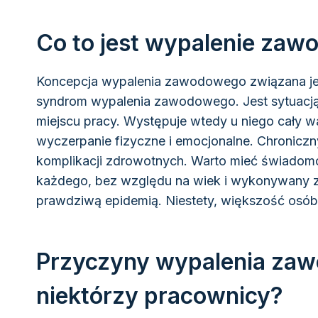
Co to jest wypalenie zawo
Koncepcja wypalenia zawodowego związana jes
syndrom wypalenia zawodowego. Jest sytuacją, 
miejscu pracy. Występuje wtedy u niego cały w
wyczerpanie fizyczne i emocjonalne. Chronic
komplikacji zdrowotnych. Warto mieć świado
każdego, bez względu na wiek i wykonywany z
prawdziwą epidemią. Niestety, większość osób
Przyczyny wypalenia zaw
niektórzy pracownicy?