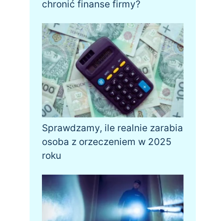
chronić finanse firmy?
Sprawdzamy, ile realnie zarabia
osoba z orzeczeniem w 2025
roku