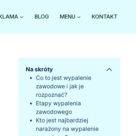
KLAMA
BLOG
MENU
KONTAKT
Na skróty
Co to jest wypalenie
zawodowe i jak je
rozpoznać?
Etapy wypalenia
zawodowego
Kto jest najbardziej
narażony na wypalenie