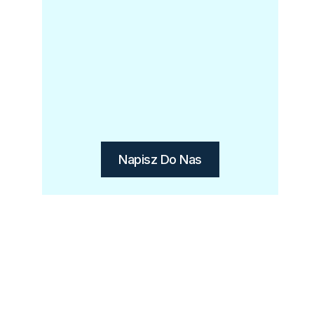
Napisz Do Nas