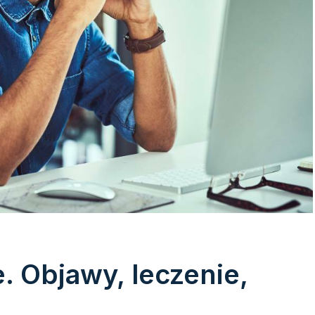
 Objawy, leczenie,