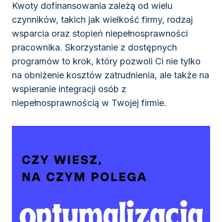
Kwoty dofinansowania zależą od wielu
czynników, takich jak wielkość firmy, rodzaj
wsparcia oraz stopień niepełnosprawności
pracownika. Skorzystanie z dostępnych
programów to krok, który pozwoli Ci nie tylko
na obniżenie kosztów zatrudnienia, ale także na
wspieranie integracji osób z
niepełnosprawnością w Twojej firmie.