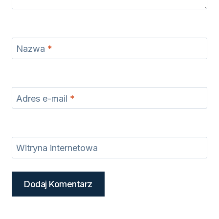
Nazwa
*
Adres e-mail
*
Witryna internetowa