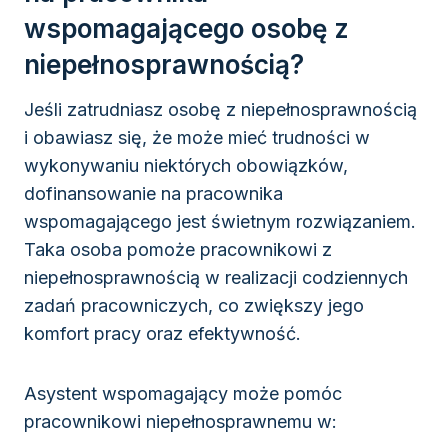
wspomagającego osobę z
niepełnosprawnością?
Jeśli zatrudniasz osobę z niepełnosprawnością
i obawiasz się, że może mieć trudności w
wykonywaniu niektórych obowiązków,
dofinansowanie na pracownika
wspomagającego jest świetnym rozwiązaniem.
Taka osoba pomoże pracownikowi z
niepełnosprawnością w realizacji codziennych
zadań pracowniczych, co zwiększy jego
komfort pracy oraz efektywność.
Asystent wspomagający może pomóc
pracownikowi niepełnosprawnemu w: