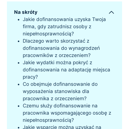
Na skróty
Jakie dofinansowania uzyska Twoja
firma, gdy zatrudnisz osoby z
niepełnosprawnością?
Dlaczego warto skorzystać z
dofinansowania do wynagrodzeń
pracowników z orzeczeniem?
Jakie wydatki można pokryć z
dofinansowania na adaptację miejsca
pracy?
Co obejmuje dofinansowanie do
wyposażenia stanowiska dla
pracownika z orzeczeniem?
Czemu służy dofinansowanie na
pracownika wspomagającego osobę z
niepełnosprawnością?
Jakie wsparcie można uzyskać na