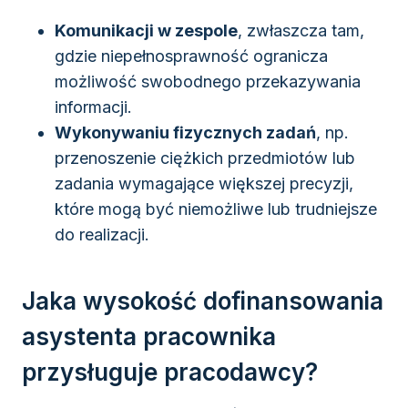
Komunikacji w zespole
, zwłaszcza tam,
gdzie niepełnosprawność ogranicza
możliwość swobodnego przekazywania
informacji.
Wykonywaniu fizycznych zadań
, np.
przenoszenie ciężkich przedmiotów lub
zadania wymagające większej precyzji,
które mogą być niemożliwe lub trudniejsze
do realizacji.
Jaka wysokość dofinansowania
asystenta pracownika
przysługuje pracodawcy?