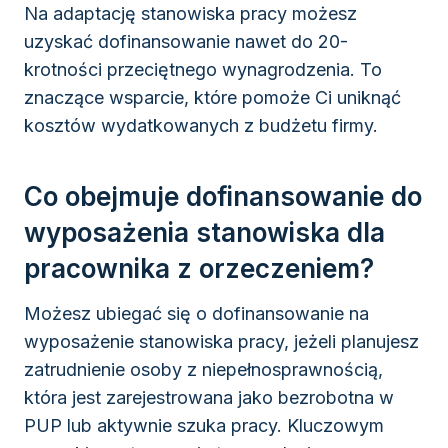
Na adaptację stanowiska pracy możesz
uzyskać dofinansowanie nawet do 20-
krotności przeciętnego wynagrodzenia. To
znaczące wsparcie, które pomoże Ci uniknąć
kosztów wydatkowanych z budżetu firmy.
Co obejmuje dofinansowanie do
wyposażenia stanowiska dla
pracownika z orzeczeniem?
Możesz ubiegać się o dofinansowanie na
wyposażenie stanowiska pracy, jeżeli planujesz
zatrudnienie osoby z niepełnosprawnością,
która jest zarejestrowana jako bezrobotna w
PUP lub aktywnie szuka pracy. Kluczowym