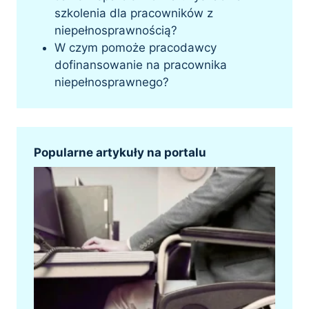
szkolenia dla pracowników z
niepełnosprawnością?
W czym pomoże pracodawcy
dofinansowanie na pracownika
niepełnosprawnego?
Popularne artykuły na portalu