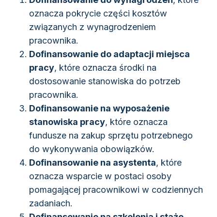
oznacza pokrycie części kosztów
związanych z wynagrodzeniem
pracownika.
Dofinansowanie do adaptacji miejsca
pracy
, które oznacza środki na
dostosowanie stanowiska do potrzeb
pracownika.
Dofinansowanie na wyposażenie
stanowiska pracy
, które oznacza
fundusze na zakup sprzętu potrzebnego
do wykonywania obowiązków.
Dofinansowanie na asystenta
, które
oznacza wsparcie w postaci osoby
pomagającej pracownikowi w codziennych
zadaniach.
Dofinansowanie na szkolenia i staże
,