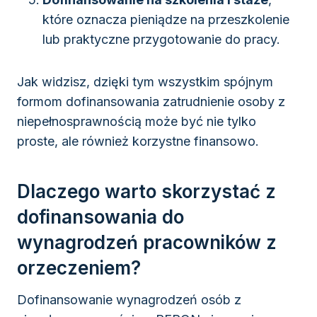
które oznacza pieniądze na przeszkolenie
lub praktyczne przygotowanie do pracy.
Jak widzisz, dzięki tym wszystkim spójnym
formom dofinansowania zatrudnienie osoby z
niepełnosprawnością może być nie tylko
proste, ale również korzystne finansowo.
Dlaczego warto skorzystać z
dofinansowania do
wynagrodzeń pracowników z
orzeczeniem?
Dofinansowanie wynagrodzeń osób z