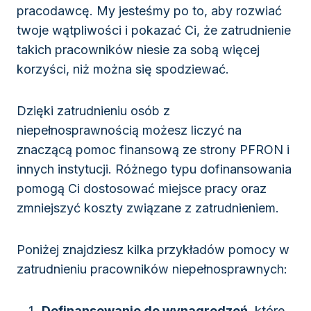
pracodawcę. My jesteśmy po to, aby rozwiać
twoje wątpliwości i pokazać Ci, że zatrudnienie
takich pracowników niesie za sobą więcej
korzyści, niż można się spodziewać.
Dzięki zatrudnieniu osób z
niepełnosprawnością możesz liczyć na
znaczącą pomoc finansową ze strony PFRON i
innych instytucji. Różnego typu dofinansowania
pomogą Ci dostosować miejsce pracy oraz
zmniejszyć koszty związane z zatrudnieniem.
Poniżej znajdziesz kilka przykładów pomocy w
zatrudnieniu pracowników niepełnosprawnych:
Dofinansowanie do wynagrodzeń
, które