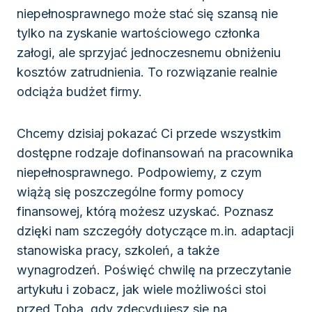
niepełnosprawnego może stać się szansą nie
tylko na zyskanie wartościowego członka
załogi, ale sprzyjać jednoczesnemu obniżeniu
kosztów zatrudnienia. To rozwiązanie realnie
odciąża budżet firmy.
Chcemy dzisiaj pokazać Ci przede wszystkim
dostępne rodzaje dofinansowań na pracownika
niepełnosprawnego. Podpowiemy, z czym
wiążą się poszczególne formy pomocy
finansowej, którą możesz uzyskać. Poznasz
dzięki nam szczegóły dotyczące m.in. adaptacji
stanowiska pracy, szkoleń, a także
wynagrodzeń. Poświęć chwilę na przeczytanie
artykułu i zobacz, jak wiele możliwości stoi
przed Tobą, gdy zdecydujesz się na