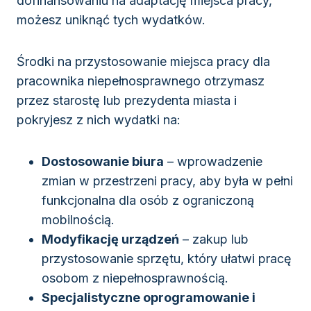
dofinansowaniu na adaptację miejsca pracy,
możesz uniknąć tych wydatków.
Środki na przystosowanie miejsca pracy dla
pracownika niepełnosprawnego otrzymasz
przez starostę lub prezydenta miasta i
pokryjesz z nich wydatki na:
Dostosowanie biura
– wprowadzenie
zmian w przestrzeni pracy, aby była w pełni
funkcjonalna dla osób z ograniczoną
mobilnością.
Modyfikację urządzeń
– zakup lub
przystosowanie sprzętu, który ułatwi pracę
osobom z niepełnosprawnością.
Specjalistyczne oprogramowanie i