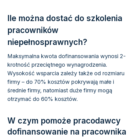
Ile można dostać do szkolenia
pracowników
niepełnosprawnych?
Maksymalna kwota dofinansowania wynosi 2-
krotność przeciętnego wynagrodzenia.
Wysokość wsparcia zależy także od rozmiaru
firmy – do 70% kosztów pokrywają małe i
średnie firmy, natomiast duże firmy mogą
otrzymać do 60% kosztów.
W czym pomoże pracodawcy
dofinansowanie na pracownika