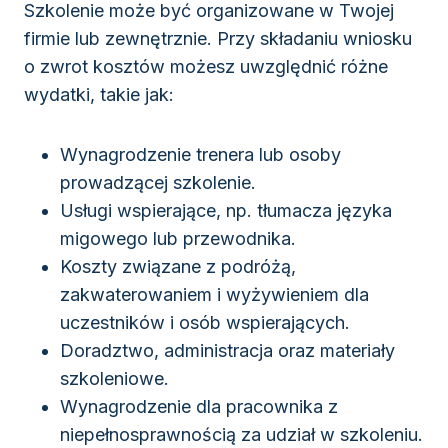
Szkolenie może być organizowane w Twojej
firmie lub zewnętrznie. Przy składaniu wniosku
o zwrot kosztów możesz uwzględnić różne
wydatki, takie jak:
Wynagrodzenie trenera lub osoby
prowadzącej szkolenie.
Usługi wspierające, np. tłumacza języka
migowego lub przewodnika.
Koszty związane z podróżą,
zakwaterowaniem i wyżywieniem dla
uczestników i osób wspierających.
Doradztwo, administracja oraz materiały
szkoleniowe.
Wynagrodzenie dla pracownika z
niepełnosprawnością za udział w szkoleniu.