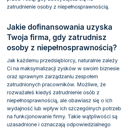
zatrudnienie osoby z niepełnosprawnością.
Jakie dofinansowania uzyska
Twoja firma, gdy zatrudnisz
osoby z niepełnosprawnością?
Jak każdemu przedsiębiorcy, naturalnie zależy
Ci na maksymalizacji zysków w swoim biznesie
oraz sprawnym zarządzaniu zespołem
zatrudnionych pracowników. Możliwe, że
rozważałeś kiedyś zatrudnienie osób z
niepełnosprawnością, ale obawiasz się o ich
wydajność lub wpływ ich szczególnych potrzeb
na funkcjonowanie firmy. Takie wątpliwości są
uzasadnione i oznaczają odpowiedzialnego