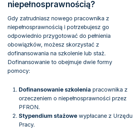
niepełnosprawnością?
Gdy zatrudniasz nowego pracownika z
niepełnosprawnością i potrzebujesz go
odpowiednio przygotować do pełnienia
obowiązków, możesz skorzystać z
dofinansowania na szkolenie lub staż.
Dofinansowanie to obejmuje dwie formy
pomocy:
Dofinansowanie szkolenia
pracownika z
orzeczeniem o niepełnosprawności przez
PFRON.
Stypendium stażowe
wypłacane z Urzędu
Pracy.