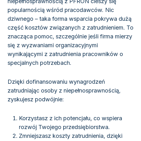
niepełnosprawnością z PFRON cieszy się
popularnością wśród pracodawców. Nic
dziwnego – taka forma wsparcia pokrywa dużą
część kosztów związanych z zatrudnieniem. To
znacząca pomoc, szczególnie jeśli firma mierzy
się z wyzwaniami organizacyjnymi
wynikającymi z zatrudnienia pracowników o
specjalnych potrzebach.
Dzięki dofinansowaniu wynagrodzeń
zatrudniając osoby z niepełnosprawnością,
zyskujesz podwójnie:
Korzystasz z ich potencjału, co wspiera
rozwój Twojego przedsiębiorstwa.
Zmniejszasz koszty zatrudnienia, dzięki