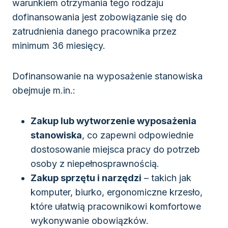
warunkiem otrzymania tego rodzaju
dofinansowania jest zobowiązanie się do
zatrudnienia danego pracownika przez
minimum 36 miesięcy.
Dofinansowanie na wyposażenie stanowiska
obejmuje m.in.:
Zakup lub wytworzenie wyposażenia
stanowiska
, co zapewni odpowiednie
dostosowanie miejsca pracy do potrzeb
osoby z niepełnosprawnością.
Zakup sprzętu i narzędzi
– takich jak
komputer, biurko, ergonomiczne krzesło,
które ułatwią pracownikowi komfortowe
wykonywanie obowiązków.