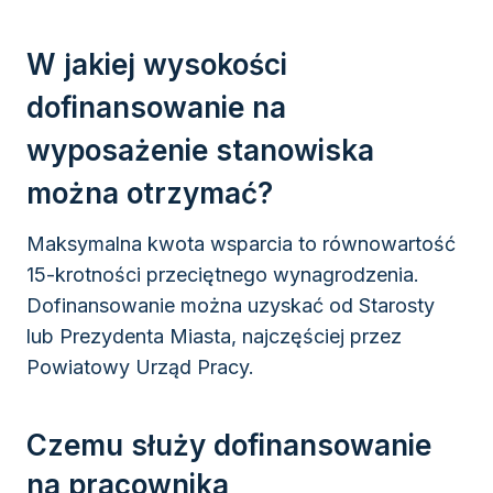
W jakiej wysokości
dofinansowanie na
wyposażenie stanowiska
można otrzymać?
Maksymalna kwota wsparcia to równowartość
15-krotności przeciętnego wynagrodzenia.
Dofinansowanie można uzyskać od Starosty
lub Prezydenta Miasta, najczęściej przez
Powiatowy Urząd Pracy.
Czemu służy dofinansowanie
na pracownika