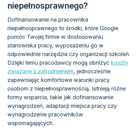
niepełnosprawnego?
Dofinansowanie na pracownika
niepełnosprawnego to środki, które Google
pomóc Twojej firmie w dostosowaniu
stanowiska pracy, wyposażeniu go w
odpowiednie narzędzia czy organizacji szkoleń.
Dzięki temu pracodawcy mogą obniżyć
koszty
związane z zatrudnieniem
, jednocześnie
zapewniając komfortowe warunki pracy
osobom z niepełnosprawnością. Istnieją różne
formy wsparcia, takie jak dofinansowanie
wynagrodzeń, adaptacji miejsca pracy czy
wynagrodzenie pracowników
wspomagających.