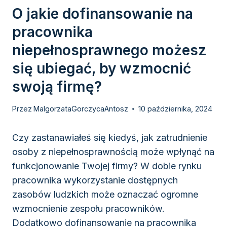
O jakie dofinansowanie na
pracownika
niepełnosprawnego możesz
się ubiegać, by wzmocnić
swoją firmę?
Przez
MalgorzataGorczycaAntosz
10 października, 2024
Czy zastanawiałeś się kiedyś, jak zatrudnienie
osoby z niepełnosprawnością może wpłynąć na
funkcjonowanie Twojej firmy? W dobie rynku
pracownika wykorzystanie dostępnych
zasobów ludzkich może oznaczać ogromne
wzmocnienie zespołu pracowników.
Dodatkowo dofinansowanie na pracownika