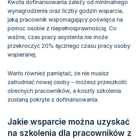
Kwota dofinansowania zależy od minimalnego
wynagrodzenia oraz liczby godzin wsparcia,
jaką pracownik wspomagający poświęca na
pomoc osobie z niepełnosprawnością. Co
ważne, czas pracy asystenta nie może
przekroczyć 20% łącznego czasu pracy osoby
wspieranej.
Warto również pamiętać, że nie musisz
zatrudniać nowej osoby – możesz przeszkolić
obecnych pracowników, a koszty szkolenia
zostaną pokryte z dofinansowania.
Jakie wsparcie można uzyskać
na szkolenia dla pracowników z