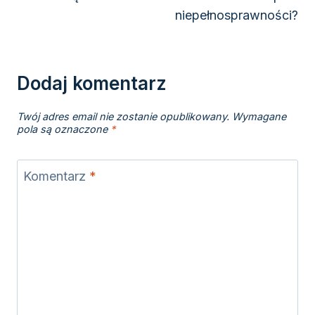
niepełnosprawności?
Dodaj komentarz
Twój adres email nie zostanie opublikowany.
Wymagane
pola są oznaczone
*
Komentarz
*