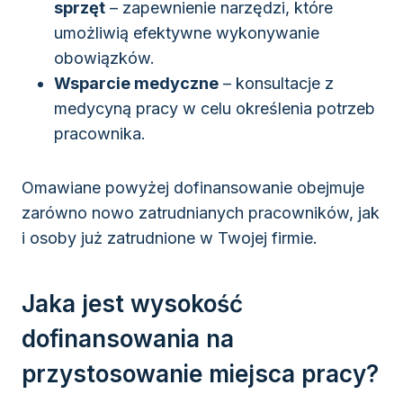
sprzęt
– zapewnienie narzędzi, które
umożliwią efektywne wykonywanie
obowiązków.
Wsparcie medyczne
– konsultacje z
medycyną pracy w celu określenia potrzeb
pracownika.
Omawiane powyżej dofinansowanie obejmuje
zarówno nowo zatrudnianych pracowników, jak
i osoby już zatrudnione w Twojej firmie.
Jaka jest wysokość
dofinansowania na
przystosowanie miejsca pracy?