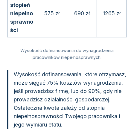
stopień
niepełno
575 zł
690 zł
1265 zł
sprawno
ści
Wysokość dofinansowania do wynagrodzenia
pracowników niepełnosprawnych.
Wysokość dofinansowania, które otrzymasz,
może sięgać 75% kosztów wynagrodzenia,
jeśli prowadzisz firmę, lub do 90%, gdy nie
prowadzisz działalności gospodarczej.
Ostateczna kwota zależy od stopnia
niepełnosprawności Twojego pracownika i
jego wymiaru etatu.