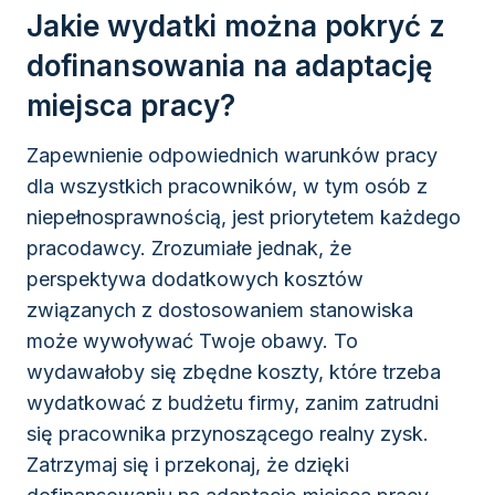
Jakie wydatki można pokryć z
dofinansowania na adaptację
miejsca pracy?
Zapewnienie odpowiednich warunków pracy
dla wszystkich pracowników, w tym osób z
niepełnosprawnością, jest priorytetem każdego
pracodawcy. Zrozumiałe jednak, że
perspektywa dodatkowych kosztów
związanych z dostosowaniem stanowiska
może wywoływać Twoje obawy. To
wydawałoby się zbędne koszty, które trzeba
wydatkować z budżetu firmy, zanim zatrudni
się pracownika przynoszącego realny zysk.
Zatrzymaj się i przekonaj, że dzięki